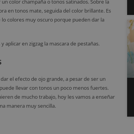
r un color champaña o tonos satinados. Sobre la
a en tonos mate, seguida del color brillante. Es
 lo colores muy oscuro porque pueden dar la
 y aplicar en zigzag la mascara de pestañas.
s
 dar el efecto de ojo grande, a pesar de ser un
e puede llevar con tonos un poco menos fuertes.
uieren de mucho trabajo, hoy les vamos a enseñar
na manera muy sencilla.