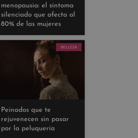
menopausia: el síntoma
silenciado que afecta al
80% de las mujeres
BELLEZA
Peinados que te
rejuvenecen sin pasar
por la peluquería