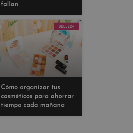
fallan
BELLEZA
Cómo organizar tus
cosméticos para ahorrar
tiempo cada mañana