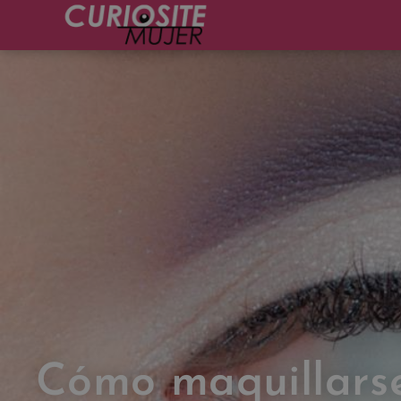
Cómo maquillarse 