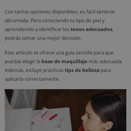
Con tantas opciones disponibles, es fácil sentirse
abrumada. Pero conociendo tu tipo de piel y
aprendiendo a identificar los
tonos adecuados
,
podrás tomar una mejor decisión.
Este artículo te ofrece una guía sencilla para que
puedas elegir la
base de maquillaje
más adecuada.
Además, incluye prácticos
tips de belleza
para
aplicarla correctamente.