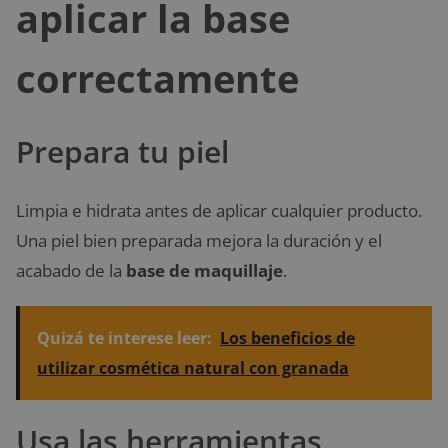
aplicar la base
correctamente
Prepara tu piel
Limpia e hidrata antes de aplicar cualquier producto.
Una piel bien preparada mejora la duración y el
acabado de la
base de maquillaje
.
Quizá te interese leer:
Los beneficios de
utilizar cosmética natural con granada
Usa las herramientas