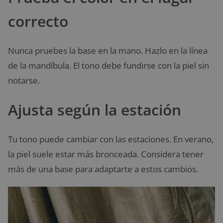
correcto
Nunca pruebes la base en la mano. Hazlo en la línea
de la mandíbula. El tono debe fundirse con la piel sin
notarse.
Ajusta según la estación
Tu tono puede cambiar con las estaciones. En verano,
la piel suele estar más bronceada. Considera tener
más de una base para adaptarte a estos cambios.