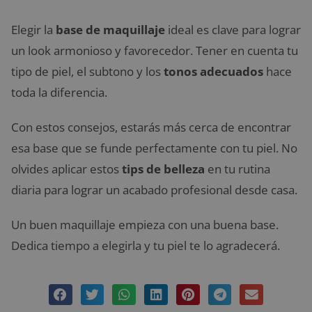
Elegir la
base de maquillaje
ideal es clave para lograr
un look armonioso y favorecedor. Tener en cuenta tu
tipo de piel, el subtono y los
tonos adecuados
hace
toda la diferencia.
Con estos consejos, estarás más cerca de encontrar
esa base que se funde perfectamente con tu piel. No
olvides aplicar estos
tips de belleza
en tu rutina
diaria para lograr un acabado profesional desde casa.
Un buen maquillaje empieza con una buena base.
Dedica tiempo a elegirla y tu piel te lo agradecerá.