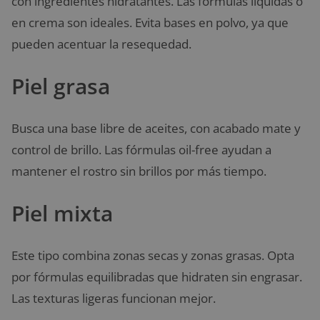
con ingredientes hidratantes. Las fórmulas líquidas o
en crema son ideales. Evita bases en polvo, ya que
pueden acentuar la resequedad.
Piel grasa
Busca una base libre de aceites, con acabado mate y
control de brillo. Las fórmulas oil-free ayudan a
mantener el rostro sin brillos por más tiempo.
Piel mixta
Este tipo combina zonas secas y zonas grasas. Opta
por fórmulas equilibradas que hidraten sin engrasar.
Las texturas ligeras funcionan mejor.