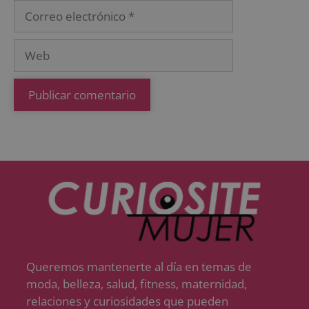
Queremos mantenerte al día en temas de
moda, belleza, salud, fitness, maternidad,
relaciones y curiosidades que pueden