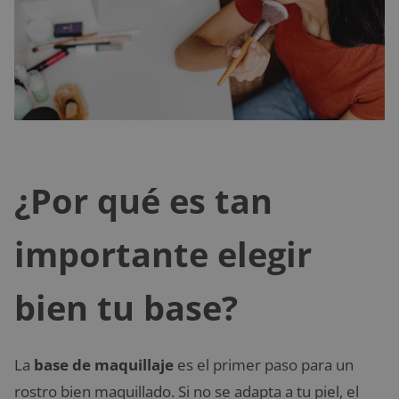
¿Por qué es tan
importante elegir
bien tu base?
La
base de maquillaje
es el primer paso para un
rostro bien maquillado. Si no se adapta a tu piel, el