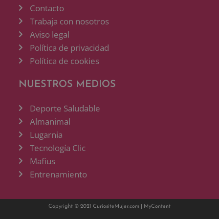
Contacto
Trabaja con nosotros
Aviso legal
Política de privacidad
Política de cookies
NUESTROS MEDIOS
Deporte Saludable
Almanimal
Lugarnia
Tecnología Clic
Mafius
Entrenamiento
Copyright © 2021 CuriositeMujer.com |
MyContent