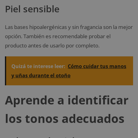
Piel sensible
Las bases hipoalergénicas y sin fragancia son la mejor
opción. También es recomendable probar el
producto antes de usarlo por completo.
Quizá te interese leer:
Cómo cuidar tus manos
y uñas durante el otoño
Aprende a identificar
los tonos adecuados