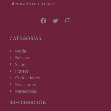
interesarte como mujer.
CATEGORÍAS
Moda
Belleza
Salud
Fitness
Curiosidades
Relaciones
Maternidad
INFORMACIÓN