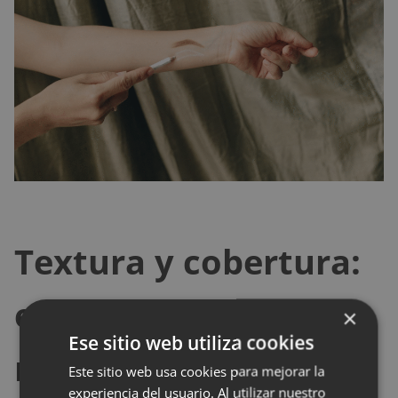
Textura y cobertura:
elige según tus
×
Ese sitio web utiliza cookies
necesidades
Este sitio web usa cookies para mejorar la
experiencia del usuario. Al utilizar nuestro