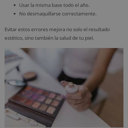
Usar la misma base todo el año.
No desmaquillarse correctamente.
Evitar estos errores mejora no solo el resultado
estético, sino también la salud de tu piel.