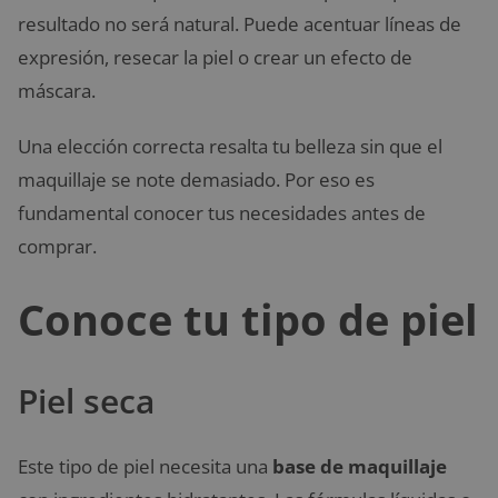
resultado no será natural. Puede acentuar líneas de
expresión, resecar la piel o crear un efecto de
máscara.
Una elección correcta resalta tu belleza sin que el
maquillaje se note demasiado. Por eso es
fundamental conocer tus necesidades antes de
comprar.
Conoce tu tipo de piel
Piel seca
Este tipo de piel necesita una
base de maquillaje