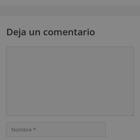
Deja un comentario