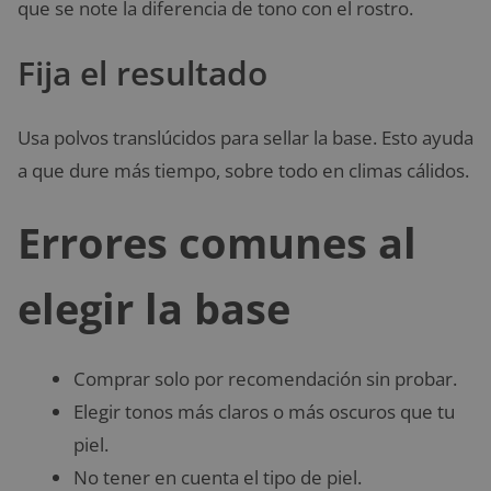
que se note la diferencia de tono con el rostro.
Fija el resultado
Usa polvos translúcidos para sellar la base. Esto ayuda
a que dure más tiempo, sobre todo en climas cálidos.
Errores comunes al
elegir la base
Comprar solo por recomendación sin probar.
Elegir tonos más claros o más oscuros que tu
piel.
No tener en cuenta el tipo de piel.