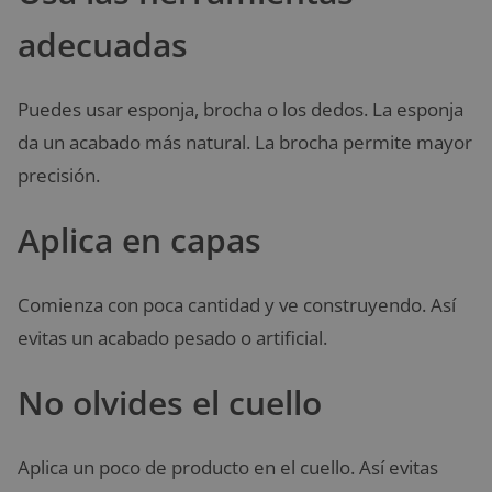
adecuadas
Puedes usar esponja, brocha o los dedos. La esponja
da un acabado más natural. La brocha permite mayor
precisión.
Aplica en capas
Comienza con poca cantidad y ve construyendo. Así
evitas un acabado pesado o artificial.
No olvides el cuello
Aplica un poco de producto en el cuello. Así evitas