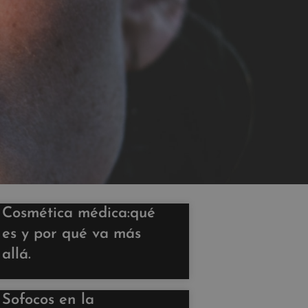
Cosmética médica:qué
es y por qué va más
allá.
Sofocos en la