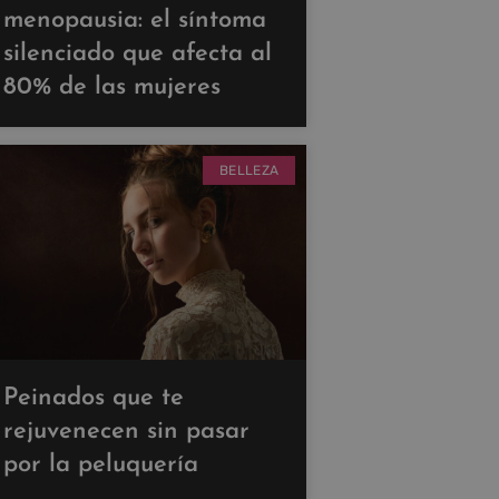
menopausia: el síntoma
silenciado que afecta al
80% de las mujeres
BELLEZA
Peinados que te
rejuvenecen sin pasar
por la peluquería