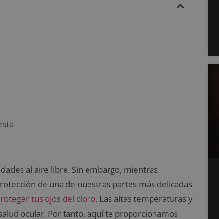
esta
vidades al aire libre. Sin embargo, mientras
protección de una de nuestras partes más delicadas
roteger tus ojos del cloro
. Las altas temperaturas y
 salud ocular. Por tanto, aquí te proporcionamos