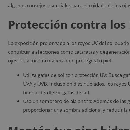
algunos consejos esenciales para el cuidado de los ojo
Protección contra los
La exposición prolongada a los rayos UV del sol puede 
contribuir a afecciones como cataratas y degeneración
ojos de la misma manera que proteges tu piel:
Utiliza gafas de sol con protección UV: Busca g
UVA y UVB. Incluso en días nublados, los rayos
buena idea llevar gafas de sol.
Usa un sombrero de ala ancha: Además de las g
proporcionar una sombra adicional y reducir la 