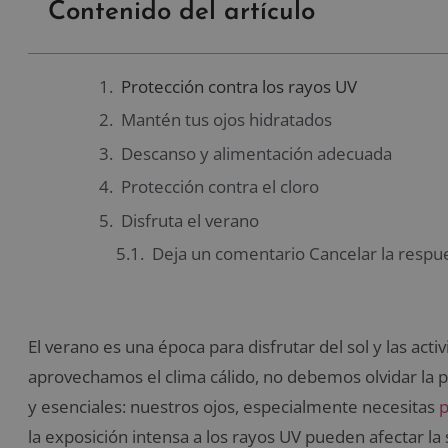
Contenido del artículo
Protección contra los rayos UV
Mantén tus ojos hidratados
Descanso y alimentación adecuada
Protección contra el cloro
Disfruta el verano
Deja un comentario Cancelar la respu
El verano es una época para disfrutar del sol y las acti
aprovechamos el clima cálido, no debemos olvidar la 
y esenciales: nuestros ojos, especialmente necesitas
p
la exposición intensa a los rayos UV pueden afectar la