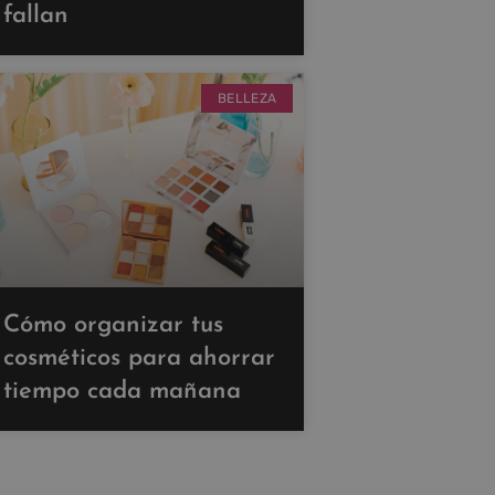
fallan
BELLEZA
Cómo organizar tus
cosméticos para ahorrar
tiempo cada mañana