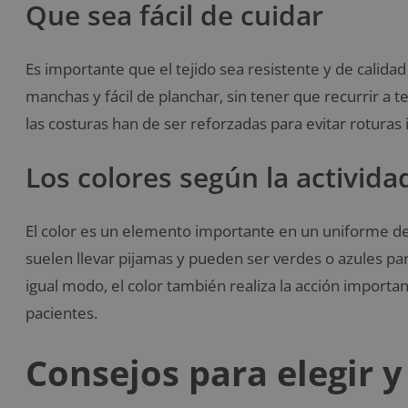
Que sea fácil de cuidar
Es importante que el tejido sea resistente y de calidad
manchas y fácil de planchar, sin tener que recurrir a t
las costuras han de ser reforzadas para evitar rotura
Los colores según la activida
El color es un elemento importante en un uniforme de 
suelen llevar pijamas y pueden ser verdes o azules pa
igual modo, el color también realiza la acción importan
pacientes.
Consejos para elegir 