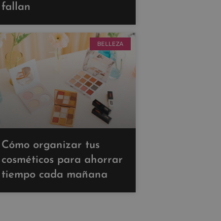
fallan
BELLEZA
Cómo organizar tus
cosméticos para ahorrar
tiempo cada mañana