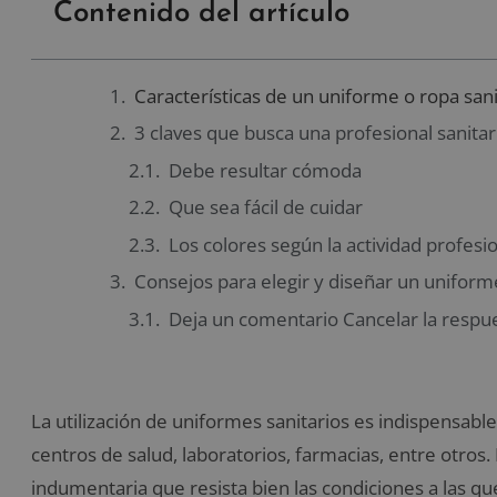
Contenido del artículo
Características de un uniforme o ropa san
3 claves que busca una profesional sanita
Debe resultar cómoda
Que sea fácil de cuidar
Los colores según la actividad profesi
Consejos para elegir y diseñar un uniform
Deja un comentario Cancelar la respu
La utilización de uniformes sanitarios es indispensable 
centros de salud, laboratorios, farmacias, entre otros.
indumentaria que resista bien las condiciones a las que