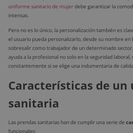
uniforme sanitario de mujer
debe garantizar la comodi
intensas.
Pero no es lo único, la personalización también es cl
el usuario pueda personalizarlo, desde su nombre en la
sobresalir como trabajador de un determinado sector. 
ayuda a la profesional no solo en la seguridad laboral
constantemente si se elige una indumentaria de calida
Características de un
sanitaria
Las prendas sanitarias han de cumplir una serie de
ca
funcionales: