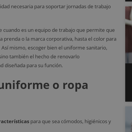
dad necesaria para soportar jornadas de trabajo
ave cuando es un equipo de trabajo que permite que
 prenda o la marca corporativa, hasta el color para
Así mismo, escoger bien el uniforme sanitario,
, sino también el hecho de renovarlo
d diseñada para su función.
 uniforme o ropa
racterísticas
para que sea cómodos, higiénicos y