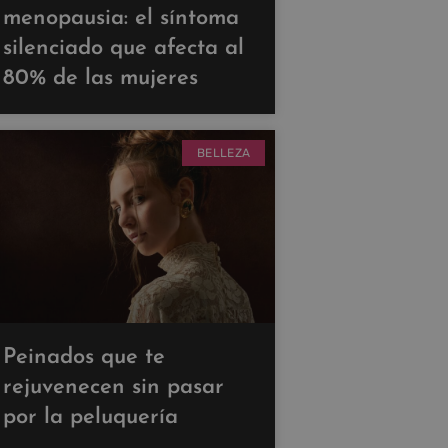
menopausia: el síntoma
silenciado que afecta al
80% de las mujeres
BELLEZA
Peinados que te
rejuvenecen sin pasar
por la peluquería