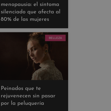
menopausia: el síntoma
silenciado que afecta al
80% de las mujeres
BELLEZA
Peinados que te
rejuvenecen sin pasar
por la peluquería