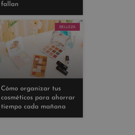
fallan
BELLEZA
Cómo organizar tus
cosméticos para ahorrar
tiempo cada mañana