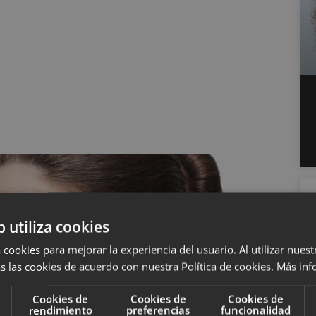
b utiliza cookies
 cookies para mejorar la experiencia del usuario. Al utilizar nuest
s las cookies de acuerdo con nuestra Política de cookies.
Más inf
Cookies de
Cookies de
Cookies de
rendimiento
preferencias
funcionalidad