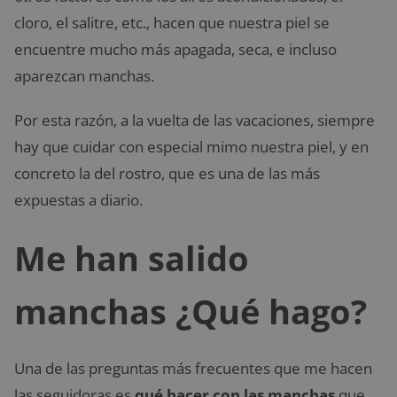
cloro, el salitre, etc., hacen que nuestra piel se
encuentre mucho más apagada, seca, e incluso
aparezcan manchas.
Por esta razón, a la vuelta de las vacaciones, siempre
hay que cuidar con especial mimo nuestra piel, y en
concreto la del rostro, que es una de las más
expuestas a diario.
Me han salido
manchas ¿Qué hago?
Una de las preguntas más frecuentes que me hacen
las seguidoras es
qué hacer con las manchas
que