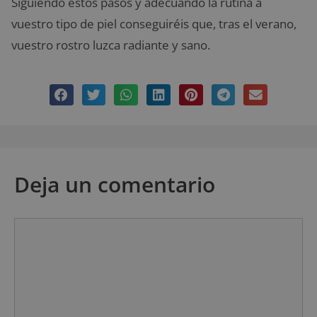
Siguiendo estos pasos y adecuando la rutina a
vuestro tipo de piel conseguiréis que, tras el verano,
vuestro rostro luzca radiante y sano.
Deja un comentario