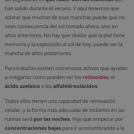
han salido durante el verano. Y aquí tenemos que
aclarar que muchas de esas manchas puede que no
sean consecuencia del sol tomado ahora, sino en
años anteriores. No hay que olvidar que la piel tiene
memoria y la exposición al sol de hoy, puede ser la
mancha de años posteriores.
Para tratarlas existen numerosos activos que ayudan
a mitigarlas como pueden ser los
retinoides
, el
ácido azelaico
o los
alfahidroxiácidos
.
Todos ellos tienen una capacidad de renovación
celular, y la forma más adecuada de incluirlos en las
rutinas será
por las noches.
Hay que empezar por
concentraciones bajas
para ir acostumbrando a la