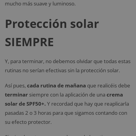
mucho más suave y luminoso.
Protección solar
SIEMPRE
Y, para terminar, no debemos olvidar que todas estas
rutinas no serían efectivas sin la protección solar.
Así pues,
cada rutina de mañana
que realicéis debe
terminar
siempre con la aplicación de una
crema
solar de SPF50+.
Y recordad que hay que reaplicarla
pasadas 2 o 3 horas para que sigamos contando con
su efecto protector.