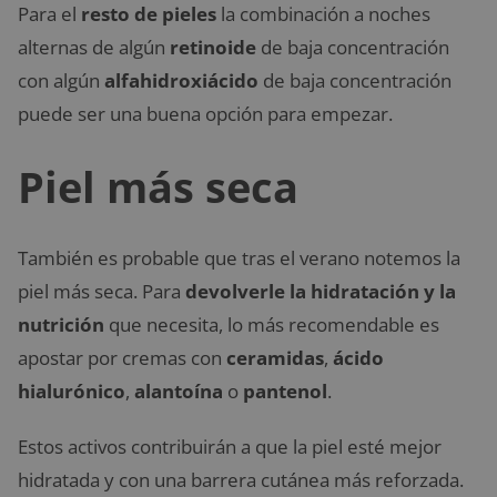
Para el
resto de pieles
la combinación a noches
alternas de algún
retinoide
de baja concentración
con algún
alfahidroxiácido
de baja concentración
puede ser una buena opción para empezar.
Piel más seca
También es probable que tras el verano notemos la
piel más seca. Para
devolverle la hidratación y la
nutrición
que necesita, lo más recomendable es
apostar por cremas con
ceramidas
,
ácido
hialurónico
,
alantoína
o
pantenol
.
Estos activos contribuirán a que la piel esté mejor
hidratada y con una barrera cutánea más reforzada.