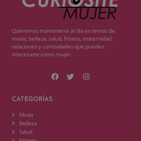
Queremos mantenerte al día en temas de
moda, belleza, salud, fitness, maternidad,
relaciones y curiosidades que pueden
interesarte como mujer.
CATEGORÍAS
Moda
Belleza
Salud
Fitness