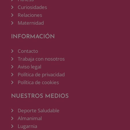
Curiosidades
Relaciones
Maternidad
INFORMACIÓN
Contacto
Trabaja con nosotros
Aviso legal
Política de privacidad
Política de cookies
NUESTROS MEDIOS
Deporte Saludable
Almanimal
Lugarnia