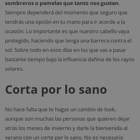
sombreros o pamelas que tanto nos gustan
.
Siempre dependerá del momento que seguro que
tendrás una opción en tu mano para ir acorde a la
ocasión. Lo importante es que nuestro cabello vaya
protegido, haciendo que tenga una barrera contra el
sol. Sobre todo en esos días en los que vas a pasar
bastante tiempo bajo la influencia dañina de los rayos
solares.
Corta por lo sano
No hace falta que te hagas un cambio de look,
aunque son muchas las personas que quieren dejar
atrás los meses de invierno y darle la bienvenida al
verano con un corte por lo sano. No es necesario