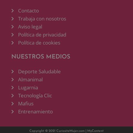
Contacto
Trabaja con nosotros
Aviso legal
Política de privacidad
Política de cookies
NUESTROS MEDIOS
Deporte Saludable
Almanimal
Lugarnia
Tecnología Clic
Mafius
Entrenamiento
Copyright © 2021 CuriositeMujer.com |
MyContent