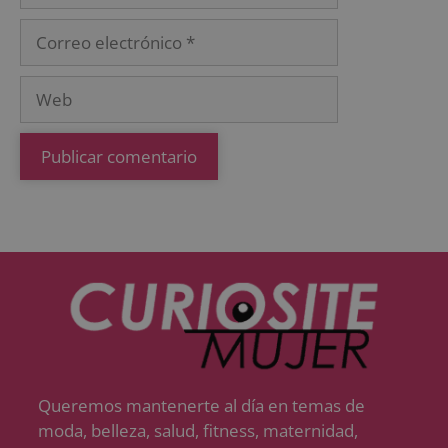
Queremos mantenerte al día en temas de
moda, belleza, salud, fitness, maternidad,