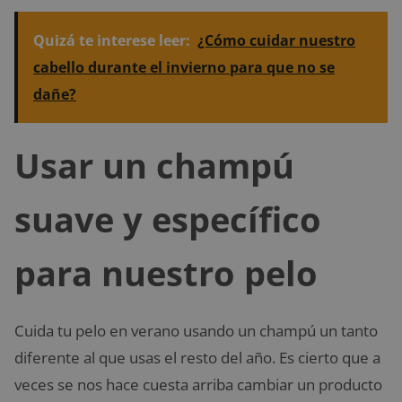
Quizá te interese leer:
¿Cómo cuidar nuestro
cabello durante el invierno para que no se
dañe?
Usar un champú
suave y específico
para nuestro pelo
Cuida tu pelo en verano usando un champú un tanto
diferente al que usas el resto del año. Es cierto que a
veces se nos hace cuesta arriba cambiar un producto