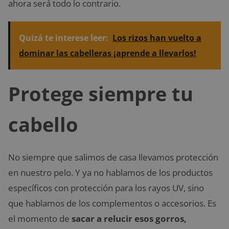
ahora será todo lo contrario.
Quizá te interese leer:
Los rizos han vuelto a
dominar las cabelleras ¡aprende a llevarlos!
Protege siempre tu
cabello
No siempre que salimos de casa llevamos protección
en nuestro pelo. Y ya no hablamos de los productos
específicos con protección para los rayos UV, sino
que hablamos de los complementos o accesorios. Es
el momento de
sacar a relucir esos gorros,