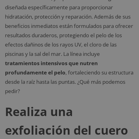
diseñada específicamente para proporcionar
hidratación, protección y reparación. Además de sus
beneficios inmediatos están formulados para ofrecer
resultados duraderos, protegiendo el pelo de los
efectos dañinos de los rayos UV, el cloro de las
piscinas y la sal del mar. La línea incluye
tratamientos intensivos que nutren
profundamente el pelo
, fortaleciendo su estructura
desde la raíz hasta las puntas. ¿Qué más podemos
pedir?
Realiza una
exfoliación del cuero