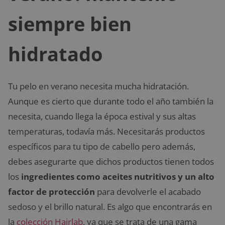
siempre bien
hidratado
Tu pelo en verano necesita mucha hidratación.
Aunque es cierto que durante todo el año también la
necesita, cuando llega la época estival y sus altas
temperaturas, todavía más. Necesitarás productos
específicos para tu tipo de cabello pero además,
debes asegurarte que dichos productos tienen todos
los
ingredientes como aceites nutritivos y un alto
factor de protección
para devolverle el acabado
sedoso y el brillo natural. Es algo que encontrarás en
la
colección Hairlab
, ya que se trata de una gama