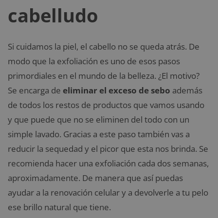
cabelludo
Si cuidamos la piel, el cabello no se queda atrás. De
modo que la exfoliación es uno de esos pasos
primordiales en el mundo de la belleza. ¿El motivo?
Se encarga de
eliminar el exceso de sebo
además
de todos los restos de productos que vamos usando
y que puede que no se eliminen del todo con un
simple lavado. Gracias a este paso también vas a
reducir la sequedad y el picor que esta nos brinda. Se
recomienda hacer una exfoliación cada dos semanas,
aproximadamente. De manera que así puedas
ayudar a la renovación celular y a devolverle a tu pelo
ese brillo natural que tiene.