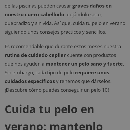
de las piscinas pueden causar
graves daños en
nuestro cuero cabelludo
, dejándolo seco,
quebradizo y sin vida. Así que, cuida tu pelo en verano
siguiendo unos consejos prácticos y sencillos.
Es recomendable que durante estos meses nuestra
rutina de cuidado capilar
cuente con productos
que nos ayuden a
mantener un pelo sano y fuerte.
Sin embargo, cada tipo de pelo
requiere unos
cuidados específicos
y tenemos que dárselos.
¡Descubre cómo puedes conseguir un pelo 10!
Cuida tu pelo en
verano: mantenlo