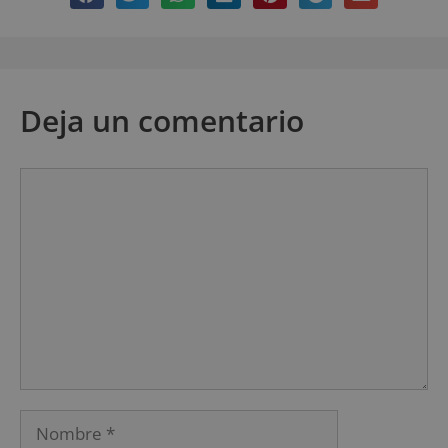
Deja un comentario