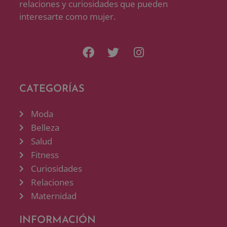
relaciones y curiosidades que pueden
interesarte como mujer.
CATEGORÍAS
Moda
Belleza
Salud
Fitness
Curiosidades
Relaciones
Maternidad
INFORMACIÓN