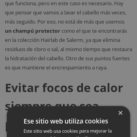
que funciona, pero en este caso es necesario. Hay
que pensar que vamos a lavar el cabello más veces,
más seguido. Por eso, no está de más que usemos
un champú protector
como el que te encontrarás
en la colección Hairlab de Salerm, ya que elimina
residuos de cloro o sal, al mismo tiempo que restaura
la hidratación del cabello. Otro de sus puntos fuertes
es que mantiene el encrespamiento a raya.
Evitar focos de calor
siempre que sea
×
posible
Ese sitio web utiliza cookies
Este sitio web usa cookies para mejorar la