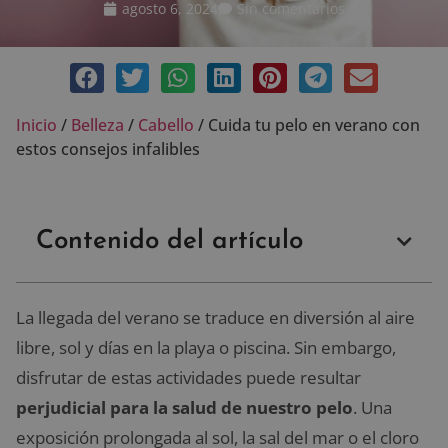
agosto 6, 2024
Sin comentarios
Inicio
/
Belleza
/
Cabello
/
Cuida tu pelo en verano con
estos consejos infalibles
Contenido del artículo
La llegada del verano se traduce en diversión al aire
libre, sol y días en la playa o piscina. Sin embargo,
disfrutar de estas actividades puede resultar
perjudicial para la salud de nuestro pelo
. Una
exposición prolongada al sol, la sal del mar o el cloro