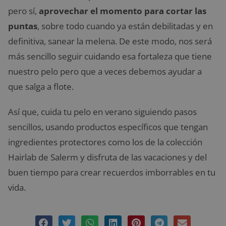
pero sí,
aprovechar el momento para cortar las
puntas
, sobre todo cuando ya están debilitadas y en
definitiva, sanear la melena. De este modo, nos será
más sencillo seguir cuidando esa fortaleza que tiene
nuestro pelo pero que a veces debemos ayudar a
que salga a flote.
Así que, cuida tu pelo en verano siguiendo pasos
sencillos, usando productos específicos que tengan
ingredientes protectores como los de la colección
Hairlab de Salerm y disfruta de las vacaciones y del
buen tiempo para crear recuerdos imborrables en tu
vida.