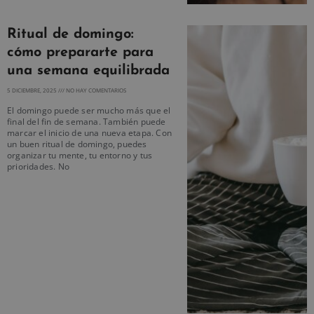
Ritual de domingo:
cómo prepararte para
una semana equilibrada
5 DICIEMBRE, 2025
NO HAY COMENTARIOS
El domingo puede ser mucho más que el
final del fin de semana. También puede
marcar el inicio de una nueva etapa. Con
un buen ritual de domingo, puedes
organizar tu mente, tu entorno y tus
prioridades. No