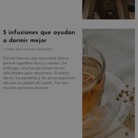
5 infusiones que ayudan
a dormir mejor
10 ENERO, 2026
NO HAY COMENTARIOS
Dormir bien es una necesidad básica
para el equilibrio físico y mental. Sin
embargo, muchas personas tienen
dificultades para descansar. El estrés
diario, las pantallas y las preocupaciones
afectan la calidad del sueño. Por eso,
muchas personas buscan