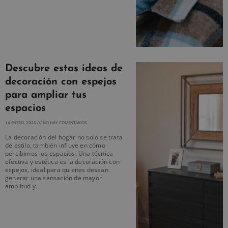
Descubre estas ideas de
decoración con espejos
para ampliar tus
espacios
14 ENERO, 2026
NO HAY COMENTARIOS
La decoración del hogar no solo se trata
de estilo, también influye en cómo
percibimos los espacios. Una técnica
efectiva y estética es la decoración con
espejos, ideal para quienes desean
generar una sensación de mayor
amplitud y