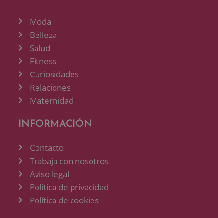
Moda
Belleza
Salud
Fitness
Curiosidades
Relaciones
Maternidad
INFORMACIÓN
Contacto
Trabaja con nosotros
Aviso legal
Política de privacidad
Política de cookies