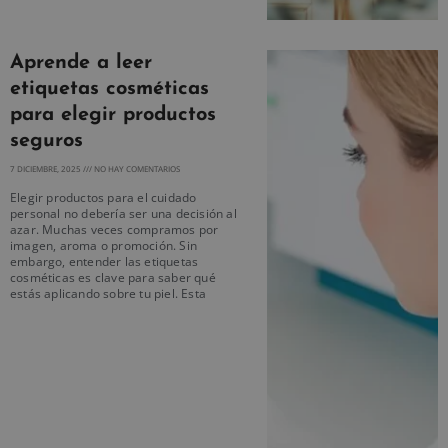
Aprende a leer
etiquetas cosméticas
para elegir productos
seguros
7 DICIEMBRE, 2025
NO HAY COMENTARIOS
Elegir productos para el cuidado
personal no debería ser una decisión al
azar. Muchas veces compramos por
imagen, aroma o promoción. Sin
embargo, entender las etiquetas
cosméticas es clave para saber qué
estás aplicando sobre tu piel. Esta