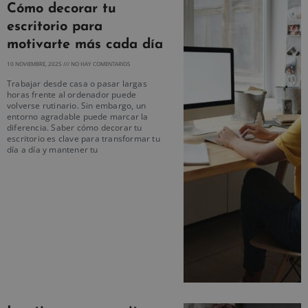
Cómo decorar tu
escritorio para
motivarte más cada día
10 NOVIEMBRE, 2025
NO HAY COMENTARIOS
Trabajar desde casa o pasar largas
horas frente al ordenador puede
volverse rutinario. Sin embargo, un
entorno agradable puede marcar la
diferencia. Saber cómo decorar tu
escritorio es clave para transformar tu
día a día y mantener tu