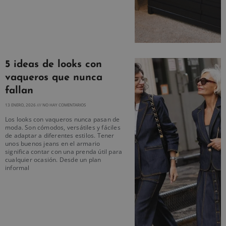
5 ideas de looks con
vaqueros que nunca
fallan
13 ENERO, 2026
NO HAY COMENTARIOS
Los looks con vaqueros nunca pasan de
moda. Son cómodos, versátiles y fáciles
de adaptar a diferentes estilos. Tener
unos buenos jeans en el armario
significa contar con una prenda útil para
cualquier ocasión. Desde un plan
informal