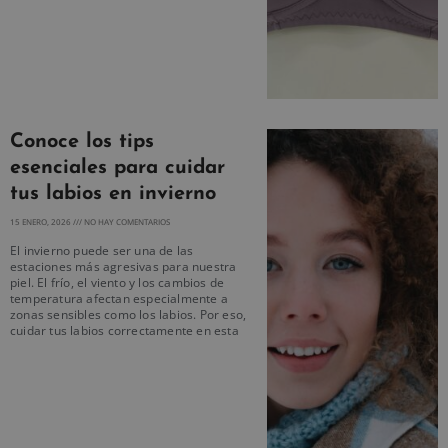
Conoce los tips
esenciales para cuidar
tus labios en invierno
15 ENERO, 2026
NO HAY COMENTARIOS
El invierno puede ser una de las
estaciones más agresivas para nuestra
piel. El frío, el viento y los cambios de
temperatura afectan especialmente a
zonas sensibles como los labios. Por eso,
cuidar tus labios correctamente en esta