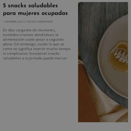
5 snacks saludables
para mujeres ocupadas
1 DICIEMBRE, 2025
NO HAY COMENTARIOS
En días cargados de reuniones,
traslados o tareas domésticas, la
alimentación suele pasar a segundo
plano. Sin embargo, cuidar lo que se
come no significa invertir mucho tiempo
ni complicarse. Incorporar snacks
saludables a tu jornada puede marcar