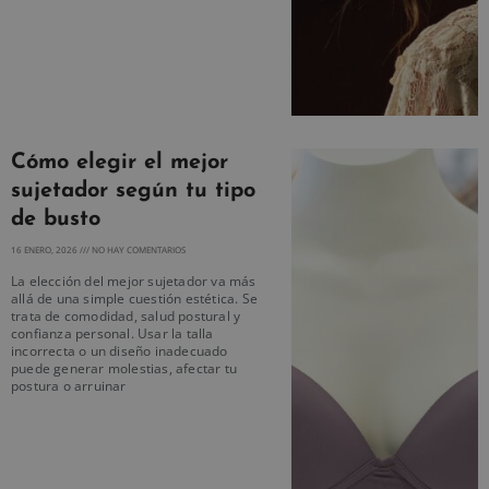
Cómo elegir el mejor
sujetador según tu tipo
de busto
16 ENERO, 2026
NO HAY COMENTARIOS
La elección del mejor sujetador va más
allá de una simple cuestión estética. Se
trata de comodidad, salud postural y
confianza personal. Usar la talla
incorrecta o un diseño inadecuado
puede generar molestias, afectar tu
postura o arruinar