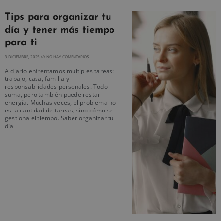
Tips para organizar tu
día y tener más tiempo
para ti
3 DICIEMBRE, 2025
NO HAY COMENTARIOS
A diario enfrentamos múltiples tareas:
trabajo, casa, familia y
responsabilidades personales. Todo
suma, pero también puede restar
energía. Muchas veces, el problema no
es la cantidad de tareas, sino cómo se
gestiona el tiempo. Saber organizar tu
día