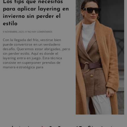
Los tips que necesitas
para aplicar layering en
invierno sin perder el
estilo
9 NOVIEMBRE, 2025
NO HAY COMENTARIOS
Con la llegada del frío, vestirse bien
puede convertirse en un verdadero
desafío. Queremos estar abrigadas, pero
sin perder estilo. Aquí es donde el
layering entra en juego. Esta técnica
consiste en superponer prendas de
manera estratégica para