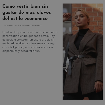
Cómo vestir bien sin
gastar de más: claves
del estilo económico
2 DICIEMBRE, 2025
NO HAY COMENTARIOS
La idea de que se necesita mucho dinero
para vestir bien ha quedado atrás. Hoy
es posible construir un estilo propio sin
vaciar el bolsillo. La clave está en elegir
con inteligencia, aprovechar recursos
disponibles y desarrollar un