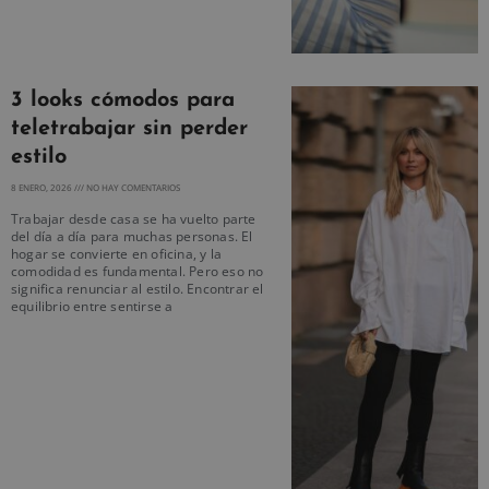
3 looks cómodos para
teletrabajar sin perder
estilo
8 ENERO, 2026
NO HAY COMENTARIOS
Trabajar desde casa se ha vuelto parte
del día a día para muchas personas. El
hogar se convierte en oficina, y la
comodidad es fundamental. Pero eso no
significa renunciar al estilo. Encontrar el
equilibrio entre sentirse a