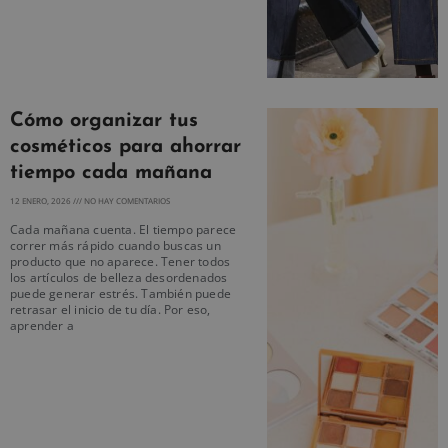
Cómo organizar tus
cosméticos para ahorrar
tiempo cada mañana
12 ENERO, 2026
NO HAY COMENTARIOS
Cada mañana cuenta. El tiempo parece
correr más rápido cuando buscas un
producto que no aparece. Tener todos
los artículos de belleza desordenados
puede generar estrés. También puede
retrasar el inicio de tu día. Por eso,
aprender a