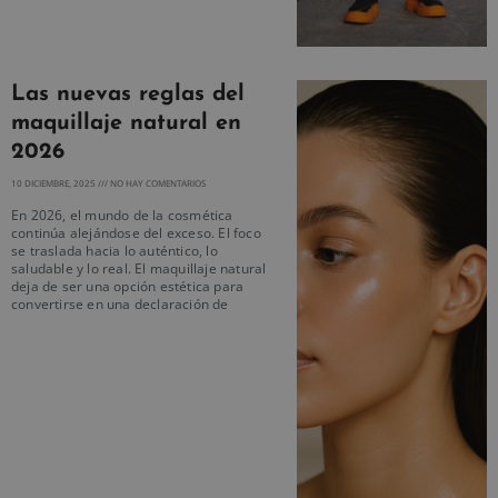
Las nuevas reglas del
maquillaje natural en
2026
10 DICIEMBRE, 2025
NO HAY COMENTARIOS
En 2026, el mundo de la cosmética
continúa alejándose del exceso. El foco
se traslada hacia lo auténtico, lo
saludable y lo real. El maquillaje natural
deja de ser una opción estética para
convertirse en una declaración de