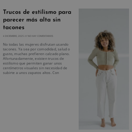
Trucos de estilismo para
parecer más alta sin
tacones
4 DICIEMBRE, 2025
NO HAY COMENTARIOS
No todas las mujeres disfrutan usando
tacones. Ya sea por comodidad, salud o
gusto, muchas prefieren calzado plano.
Afortunadamente, existen trucos de
estilismo que permiten ganar unos
centímetros visuales sin necesidad de
subirte a unos zapatos altos. Con