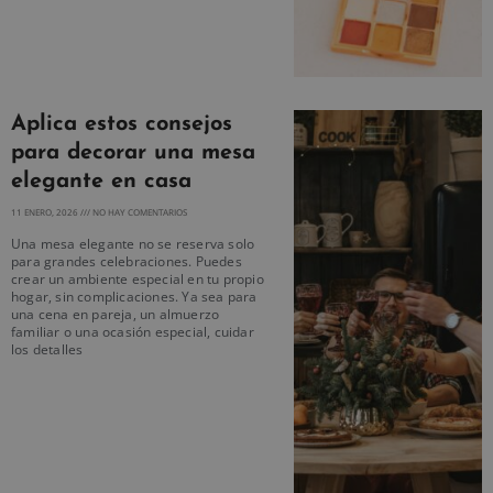
Aplica estos consejos
para decorar una mesa
elegante en casa
11 ENERO, 2026
NO HAY COMENTARIOS
Una mesa elegante no se reserva solo
para grandes celebraciones. Puedes
crear un ambiente especial en tu propio
hogar, sin complicaciones. Ya sea para
una cena en pareja, un almuerzo
familiar o una ocasión especial, cuidar
los detalles