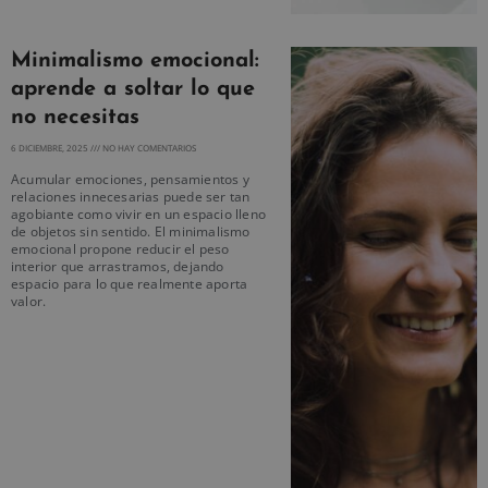
Minimalismo emocional:
aprende a soltar lo que
no necesitas
6 DICIEMBRE, 2025
NO HAY COMENTARIOS
Acumular emociones, pensamientos y
relaciones innecesarias puede ser tan
agobiante como vivir en un espacio lleno
de objetos sin sentido. El minimalismo
emocional propone reducir el peso
interior que arrastramos, dejando
espacio para lo que realmente aporta
valor.