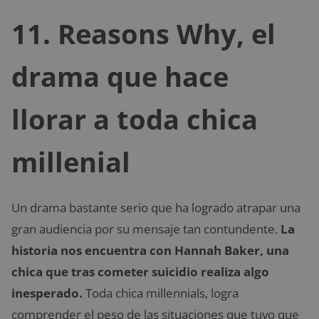
11. Reasons Why, el
drama que hace
llorar a toda chica
millenial
Un drama bastante serio que ha logrado atrapar una
gran audiencia por su mensaje tan contundente.
La
historia nos encuentra con Hannah Baker, una
chica que tras cometer suicidio realiza algo
inesperado.
Toda chica millennials, logra
comprender el peso de las situaciones que tuvo que