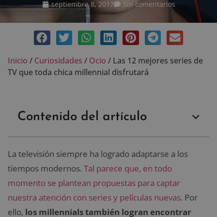
septiembre 8, 2017
Sin comentarios
Inicio
/
Curiosidades
/
Ocio
/
Las 12 mejores series de
TV que toda chica millennial disfrutará
Contenido del artículo
La televisión siempre ha logrado adaptarse a los
tiempos modernos.
Tal parece que, en todo
momento se plantean propuestas para captar
nuestra atención con series y películas nuevas
. Por
ello,
los millennials también logran encontrar