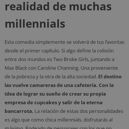
realidad de muchas
millennials
Esta comedia simplemente se volverá de tus favoritas
desde el primer capítulo. Si algo define la colisión
entre dos mundos es Two Broke Girls, juntando a
Max Black con Caroline Channing. Una proveniente
de la pobreza y la otra de la alta sociedad.
El destino
las vuelve camareras de una cafetería. Con la
idea de lograr su sueño de crear su propia
empresa de cupcakes y salir de la eterna
bancarrota.
La relación de estas dos personalidades
es algo que como chica millennials, disfrutarás al
máximo. Rodeado de personajes con los que no