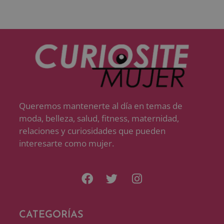
Queremos mantenerte al día en temas de
moda, belleza, salud, fitness, maternidad,
relaciones y curiosidades que pueden
interesarte como mujer.
CATEGORÍAS