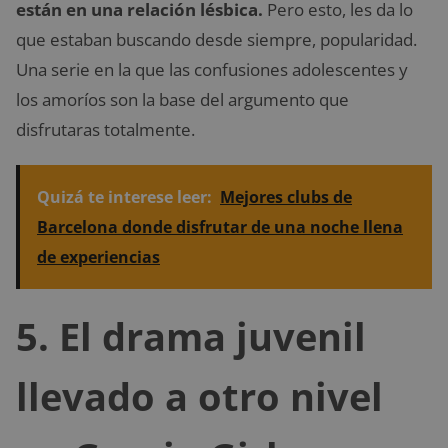
están en una relación lésbica.
Pero esto, les da lo
que estaban buscando desde siempre, popularidad.
Una serie en la que las confusiones adolescentes y
los amoríos son la base del argumento que
disfrutaras totalmente.
Quizá te interese leer:
Mejores clubs de
Barcelona donde disfrutar de una noche llena
de experiencias
5. El drama juvenil
llevado a otro nivel