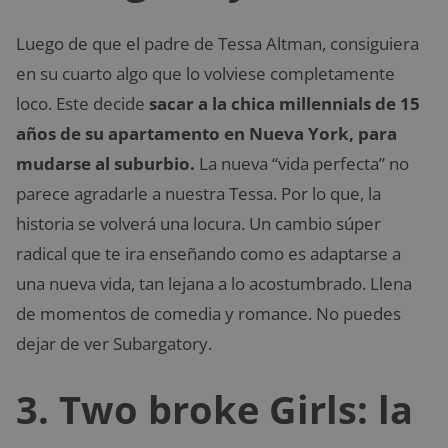
Luego de que el padre de Tessa Altman, consiguiera
en su cuarto algo que lo volviese completamente
loco. Este decide
sacar a la chica millennials de 15
años de su apartamento en Nueva York, para
mudarse al suburbio.
La nueva “vida perfecta” no
parece agradarle a nuestra Tessa. Por lo que, la
historia se volverá una locura. Un cambio súper
radical que te ira enseñando como es adaptarse a
una nueva vida, tan lejana a lo acostumbrado. Llena
de momentos de comedia y romance. No puedes
dejar de ver Subargatory.
3. Two broke Girls: la