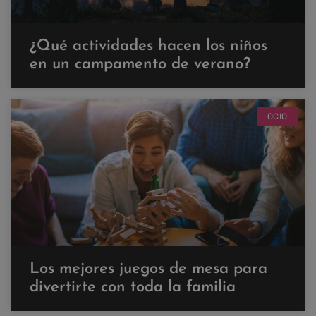
¿Qué actividades hacen los niños
en un campamento de verano?
OCIO
Los mejores juegos de mesa para
divertirte con toda la familia