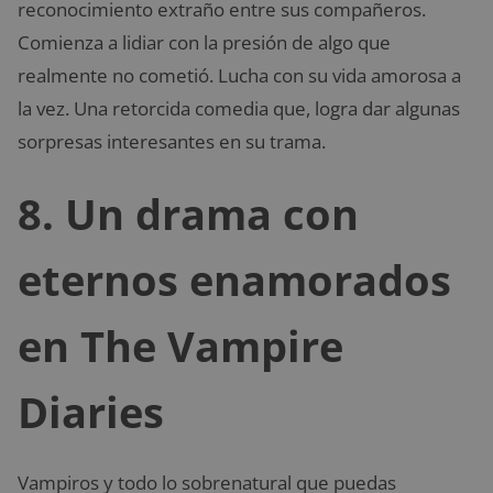
reconocimiento extraño entre sus compañeros.
Comienza a lidiar con la presión de algo que
realmente no cometió. Lucha con su vida amorosa a
la vez. Una retorcida comedia que, logra dar algunas
sorpresas interesantes en su trama.
8. Un drama con
eternos enamorados
en The Vampire
Diaries
Vampiros y todo lo sobrenatural que puedas