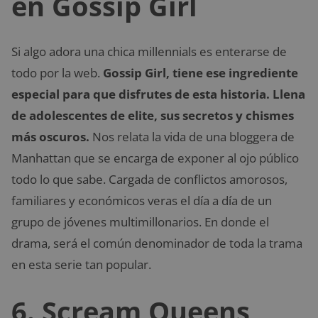
en Gossip Girl
Si algo adora una chica millennials es enterarse de
todo por la web.
Gossip Girl, tiene ese ingrediente
especial para que disfrutes de esta historia. Llena
de adolescentes de elite, sus secretos y chismes
más oscuros.
Nos relata la vida de una bloggera de
Manhattan que se encarga de exponer al ojo público
todo lo que sabe. Cargada de conflictos amorosos,
familiares y económicos veras el día a día de un
grupo de jóvenes multimillonarios. En donde el
drama, será el común denominador de toda la trama
en esta serie tan popular.
6. Scream Queens,