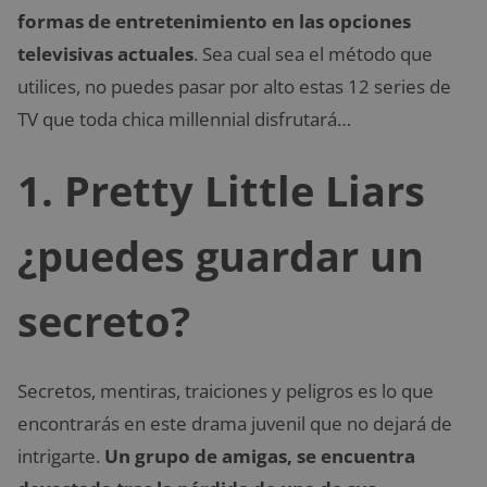
formas de entretenimiento en las opciones
televisivas actuales
. Sea cual sea el método que
utilices, no puedes pasar por alto estas 12 series de
TV que toda chica millennial disfrutará…
1. Pretty Little Liars
¿puedes guardar un
secreto?
Secretos, mentiras, traiciones y peligros es lo que
encontrarás en este drama juvenil que no dejará de
intrigarte.
Un grupo de amigas, se encuentra