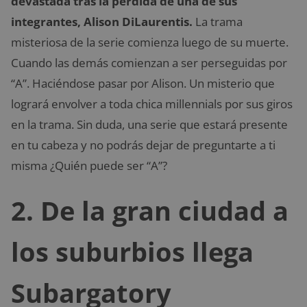
devastada tras la pérdida de una de sus
integrantes, Alison DiLaurentis.
La trama
misteriosa de la serie comienza luego de su muerte.
Cuando las demás comienzan a ser perseguidas por
“A”. Haciéndose pasar por Alison. Un misterio que
logrará envolver a toda chica millennials por sus giros
en la trama. Sin duda, una serie que estará presente
en tu cabeza y no podrás dejar de preguntarte a ti
misma ¿Quién puede ser “A”?
2. De la gran ciudad a
los suburbios llega
Subargatory