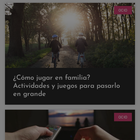
OCIO
¿Cómo jugar en familia?
Actividades y juegos para pasarlo
en grande
OCIO