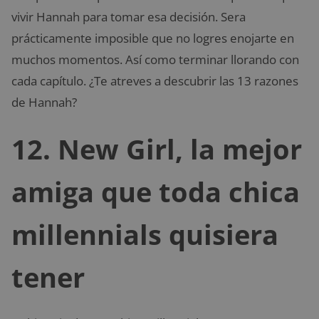
vivir Hannah para tomar esa decisión. Sera
prácticamente imposible que no logres enojarte en
muchos momentos. Así como terminar llorando con
cada capítulo. ¿Te atreves a descubrir las 13 razones
de Hannah?
12. New Girl, la mejor
amiga que toda chica
millennials quisiera
tener