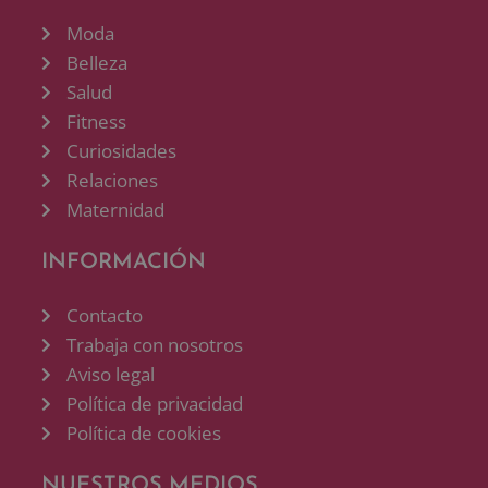
Moda
Belleza
Salud
Fitness
Curiosidades
Relaciones
Maternidad
INFORMACIÓN
Contacto
Trabaja con nosotros
Aviso legal
Política de privacidad
Política de cookies
NUESTROS MEDIOS