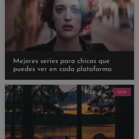
Mejores series para chicas que
puedes ver en cada plataforma
OCIO