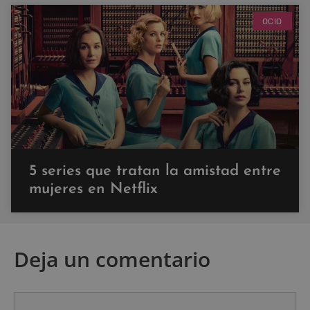
OCIO
5 series que tratan la amistad entre
mujeres en Netflix
Deja un comentario