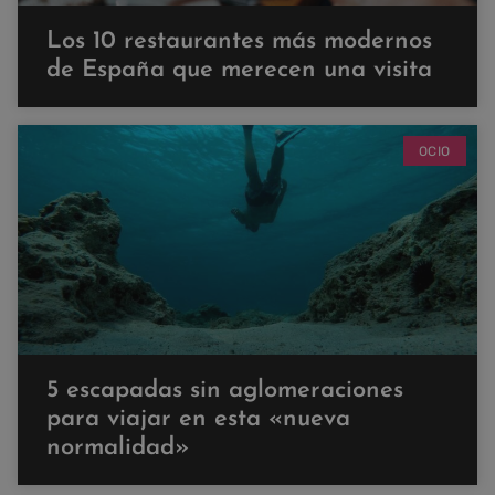
Los 10 restaurantes más modernos
de España que merecen una visita
OCIO
5 escapadas sin aglomeraciones
para viajar en esta «nueva
normalidad»