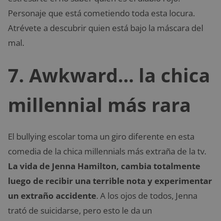
Personaje que está cometiendo toda esta locura.
Atrévete a descubrir quien está bajo la máscara del
mal.
7. Awkward… la chica
millennial más rara
El bullying escolar toma un giro diferente en esta
comedia de la chica millennials más extraña de la tv.
La vida de Jenna Hamilton, cambia totalmente
luego de recibir una terrible nota y experimentar
un extraño accidente
. A los ojos de todos, Jenna
trató de suicidarse, pero esto le da un