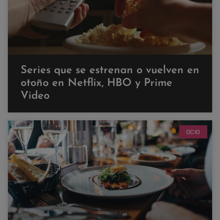
Series que se estrenan o vuelven en
otoño en Netflix, HBO y Prime
Video
OCIO