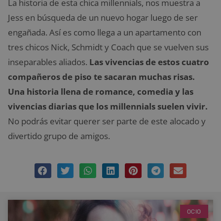
La historia de esta chica millennials, nos muestra a
Jess en búsqueda de un nuevo hogar luego de ser
engañada. Así es como llega a un apartamento con
tres chicos Nick, Schmidt y Coach que se vuelven sus
inseparables aliados.
Las vivencias de estos cuatro
compañeros de piso te sacaran muchas risas.
Una historia llena de romance, comedia y las
vivencias diarias que los millennials suelen vivir.
No podrás evitar querer ser parte de este alocado y
divertido grupo de amigos.
OCIO