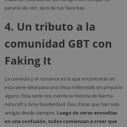
pararás de reír, será de tus favoritas.
4. Un tributo a la
comunidad GBT con
Faking It
La comedia y el romance es lo que encontrarás en
esta serie ideal para una chica millennials sin prejuicio
alguno. Esta serie nos cuenta la historia de Karma
Ashcroft y Amy Raudenfeld. Dos chicas que han sido
amigas desde siempre.
Luego de verse envueltas
en una confusión, todos comienzan a creer que