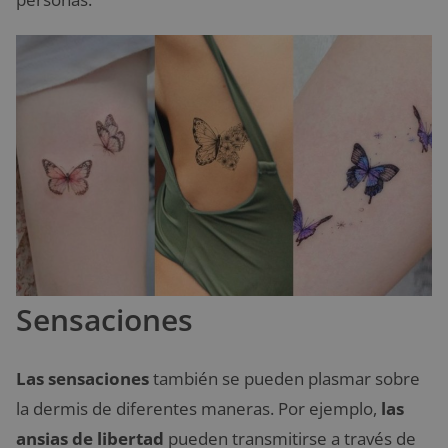
Sensaciones
Las sensaciones
también se pueden plasmar sobre
la dermis de diferentes maneras. Por ejemplo,
las
ansias de libertad
pueden transmitirse a través de