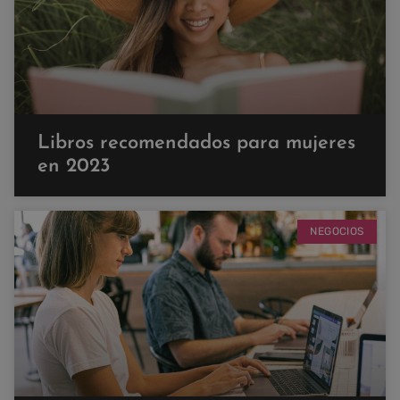
Libros recomendados para mujeres
en 2023
NEGOCIOS