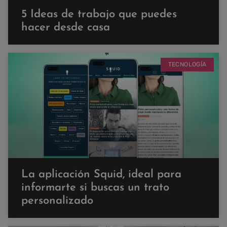
5 Ideas de trabajo que puedes
hacer desde casa
TECNOLOGÍA
La aplicación Squid, ideal para
informarte si buscas un trato
personalizado