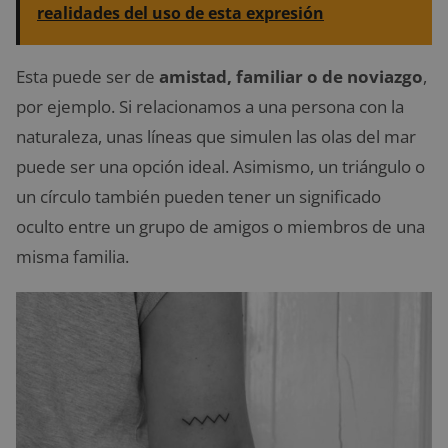
realidades del uso de esta expresión
Esta puede ser de
amistad, familiar o de noviazgo
,
por ejemplo. Si relacionamos a una persona con la
naturaleza, unas líneas que simulen las olas del mar
puede ser una opción ideal. Asimismo, un triángulo o
un círculo también pueden tener un significado
oculto entre un grupo de amigos o miembros de una
misma familia.