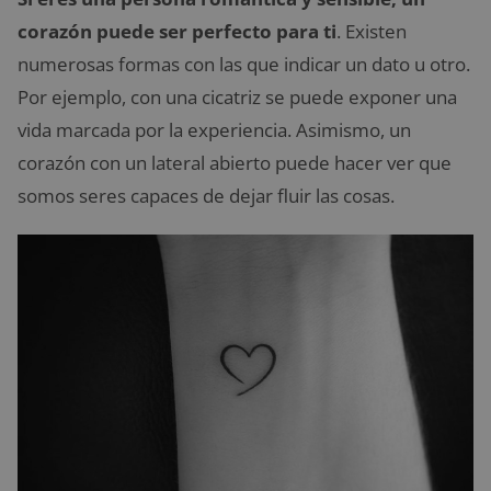
corazón puede ser perfecto para ti
. Existen
numerosas formas con las que indicar un dato u otro.
Por ejemplo, con una cicatriz se puede exponer una
vida marcada por la experiencia. Asimismo, un
corazón con un lateral abierto puede hacer ver que
somos seres capaces de dejar fluir las cosas.