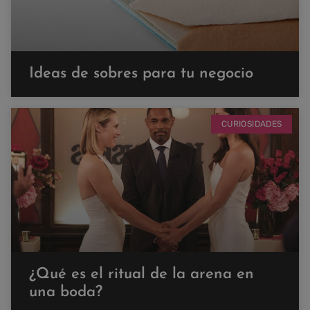
Ideas de sobres para tu negocio
CURIOSIDADES
¿Qué es el ritual de la arena en
una boda?