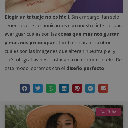
Elegir un tatuaje no es fácil
. Sin embargo, tan solo
tenemos que comunicarnos con nuestro interior para
averiguar cuáles son las
cosas que más nos gustan
y más nos preocupan
. También para descubrir
cuáles son las imágenes que alteran nuestra piel y
qué fotografías nos trasladan a un momento feliz. De
este modo, daremos con el
diseño perfecto
.
CULTURA