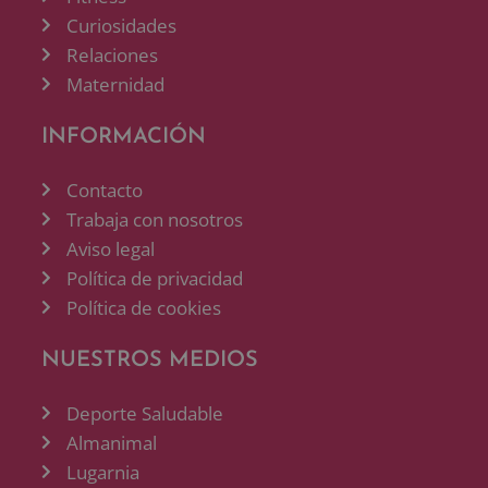
Curiosidades
Relaciones
Maternidad
INFORMACIÓN
Contacto
Trabaja con nosotros
Aviso legal
Política de privacidad
Política de cookies
NUESTROS MEDIOS
Deporte Saludable
Almanimal
Lugarnia