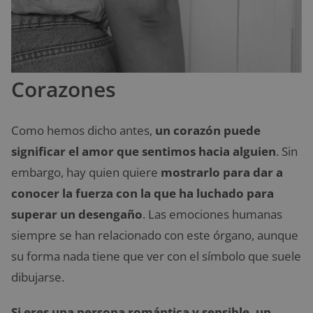
Corazones
Como hemos dicho antes,
un corazón puede
significar el amor que sentimos hacia alguien
. Sin
embargo, hay quien quiere
mostrarlo para dar a
conocer la fuerza con la que ha luchado para
superar un desengaño
. Las emociones humanas
siempre se han relacionado con este órgano, aunque
su forma nada tiene que ver con el símbolo que suele
dibujarse.
Si eres una persona romántica y sensible, un