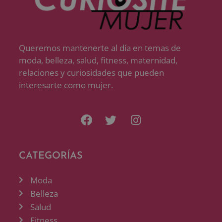
Queremos mantenerte al día en temas de
moda, belleza, salud, fitness, maternidad,
relaciones y curiosidades que pueden
interesarte como mujer.
CATEGORÍAS
Moda
Belleza
Salud
Fitness