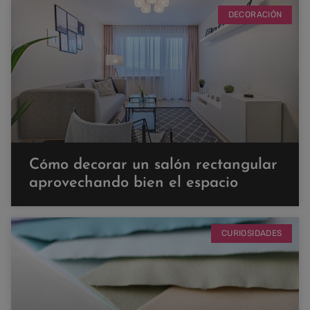
DECORACIÓN
Cómo decorar un salón rectangular
aprovechando bien el espacio
CURIOSIDADES