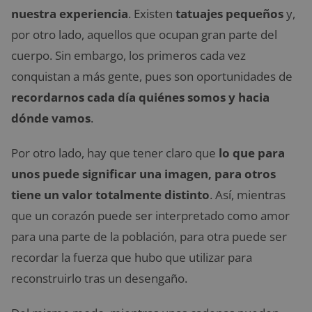
nuestra experiencia
. Existen
tatuajes pequeños
y,
por otro lado, aquellos que ocupan gran parte del
cuerpo. Sin embargo, los primeros cada vez
conquistan a más gente, pues son oportunidades de
recordarnos cada día quiénes somos y hacia
dónde vamos
.
Por otro lado, hay que tener claro que
lo que para
unos puede significar una imagen, para otros
tiene un valor totalmente distinto
. Así, mientras
que un corazón puede ser interpretado como amor
para una parte de la población, para otra puede ser
recordar la fuerza que hubo que utilizar para
reconstruirlo tras un desengaño.