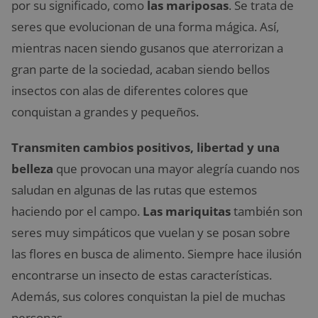
por su significado, como
las mariposas
. Se trata de
seres que evolucionan de una forma mágica. Así,
mientras nacen siendo gusanos que aterrorizan a
gran parte de la sociedad, acaban siendo bellos
insectos con alas de diferentes colores que
conquistan a grandes y pequeños.
Transmiten cambios positivos, libertad y una
belleza
que provocan una mayor alegría cuando nos
saludan en algunas de las rutas que estemos
haciendo por el campo.
Las mariquitas
también son
seres muy simpáticos que vuelan y se posan sobre
las flores en busca de alimento. Siempre hace ilusión
encontrarse un insecto de estas características.
Además, sus colores conquistan la piel de muchas
personas.