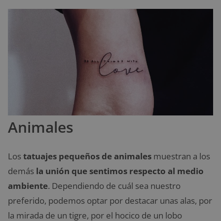
Animales
Los
tatuajes pequeños de animales
muestran a los
demás
la unión que sentimos respecto al medio
ambiente
. Dependiendo de cuál sea nuestro
preferido, podemos optar por destacar unas alas, por
la mirada de un tigre, por el hocico de un lobo