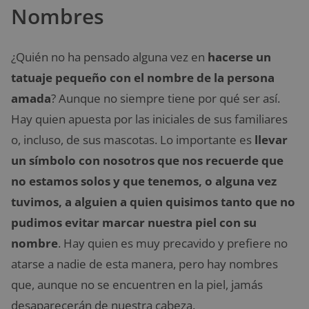
Nombres
¿Quién no ha pensado alguna vez en
hacerse un
tatuaje pequeño con el nombre de la persona
amada
? Aunque no siempre tiene por qué ser así.
Hay quien apuesta por las iniciales de sus familiares
o, incluso, de sus mascotas. Lo importante es
llevar
un símbolo con nosotros que nos recuerde que
no estamos solos y que tenemos, o alguna vez
tuvimos, a alguien a quien quisimos tanto que no
pudimos evitar marcar nuestra piel con su
nombre
. Hay quien es muy precavido y prefiere no
atarse a nadie de esta manera, pero hay nombres
que, aunque no se encuentren en la piel, jamás
desaparecerán de nuestra cabeza.