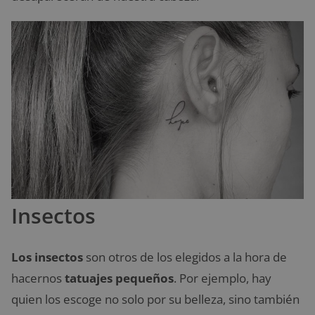
Insectos
Los insectos
son otros de los elegidos a la hora de
hacernos
tatuajes pequeños
. Por ejemplo, hay
quien los escoge no solo por su belleza, sino también