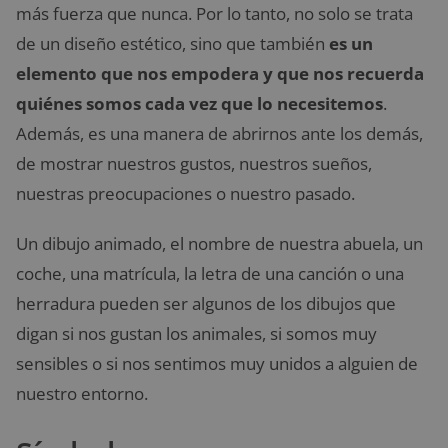
más fuerza que nunca. Por lo tanto, no solo se trata
de un diseño estético, sino que también
es un
elemento que nos empodera y que nos recuerda
quiénes somos cada vez que lo necesitemos
.
Además, es una manera de abrirnos ante los demás,
de mostrar nuestros gustos, nuestros sueños,
nuestras preocupaciones o nuestro pasado.
Un dibujo animado, el nombre de nuestra abuela, un
coche, una matrícula, la letra de una canción o una
herradura pueden ser algunos de los dibujos que
digan si nos gustan los animales, si somos muy
sensibles o si nos sentimos muy unidos a alguien de
nuestro entorno.