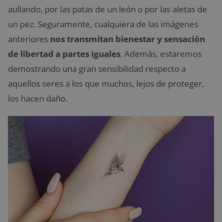
aullando, por las patas de un león o por las aletas de
un pez. Seguramente, cualquiera de las imágenes
anteriores
nos transmitan bienestar y sensación
de libertad a partes iguales
. Además, estaremos
demostrando una gran sensibilidad respecto a
aquellos seres a los que muchos, lejos de proteger,
los hacen daño.