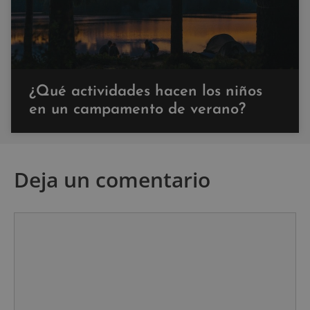
¿Qué actividades hacen los niños
en un campamento de verano?
Deja un comentario