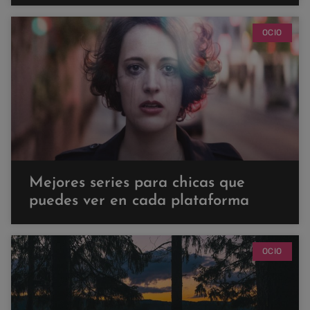
OCIO
Mejores series para chicas que
puedes ver en cada plataforma
OCIO