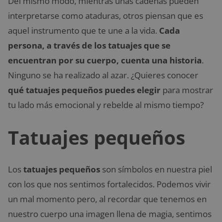
Del mismo modo, mientras unas cadenas pueden
interpretarse como ataduras, otros piensan que es
aquel instrumento que te une a la vida.
Cada
persona, a través de los tatuajes que se
encuentran por su cuerpo, cuenta una historia
.
Ninguno se ha realizado al azar. ¿Quieres conocer
qué tatuajes pequeños puedes elegir
para mostrar
tu lado más emocional y rebelde al mismo tiempo?
Tatuajes pequeños
Los
tatuajes pequeños
son símbolos en nuestra piel
con los que nos sentimos fortalecidos. Podemos vivir
un mal momento pero, al recordar que tenemos en
nuestro cuerpo una imagen llena de magia, sentimos