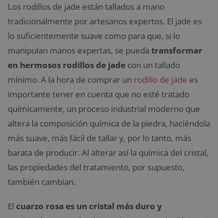
Los rodillos de jade están tallados a mano
tradicionalmente por artesanos expertos. El jade es
lo suficientemente suave como para que, si lo
manipulan manos expertas, se pueda
transformar
en hermosos rodillos de jade
con un tallado
mínimo. A la hora de comprar un
rodillo de jade
es
importante tener en cuenta que no esté tratado
químicamente, un proceso industrial moderno que
altera la composición química de la piedra, haciéndola
más suave, más fácil de tallar y, por lo tanto, más
barata de producir. Al alterar así la química del cristal,
las propiedades del tratamiento, por supuesto,
también cambian.
El
cuarzo rosa es un cristal más duro y