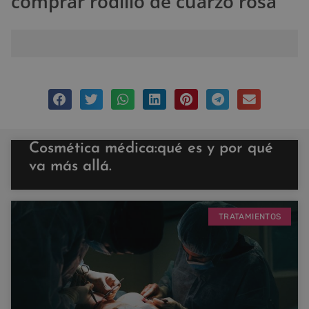
comprar rodillo de cuarzo rosa
Cosmética médica:qué es y por qué
va más allá.
TRATAMIENTOS