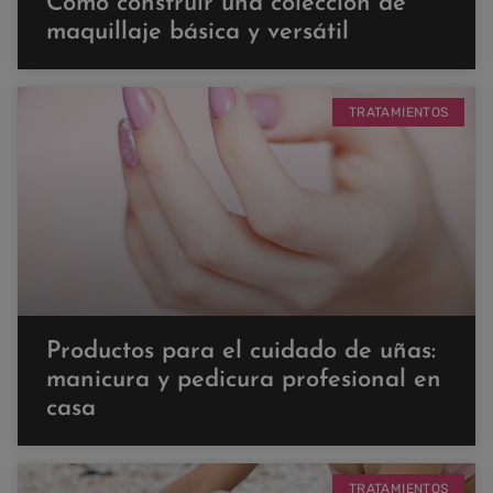
Cómo construir una colección de
maquillaje básica y versátil
TRATAMIENTOS
Productos para el cuidado de uñas:
manicura y pedicura profesional en
casa
TRATAMIENTOS