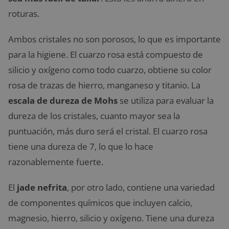
roturas.
Ambos cristales no son porosos, lo que es importante
para la higiene. El cuarzo rosa está compuesto de
silicio y oxígeno como todo cuarzo, obtiene su color
rosa de trazas de hierro, manganeso y titanio. La
escala de dureza de Mohs
se utiliza para evaluar la
dureza de los cristales, cuanto mayor sea la
puntuación, más duro será el cristal. El cuarzo rosa
tiene una dureza de 7, lo que lo hace
razonablemente fuerte.
El
jade nefrita
, por otro lado, contiene una variedad
de componentes químicos que incluyen calcio,
magnesio, hierro, silicio y oxígeno. Tiene una dureza