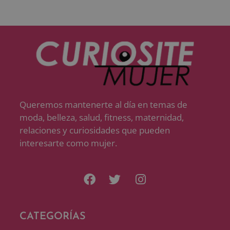
Queremos mantenerte al día en temas de
moda, belleza, salud, fitness, maternidad,
relaciones y curiosidades que pueden
interesarte como mujer.
CATEGORÍAS