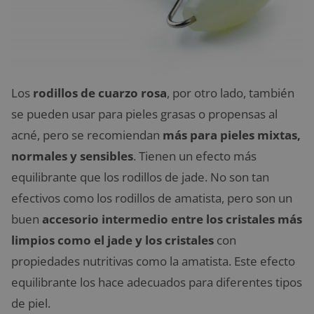
Los
rodillos de cuarzo rosa
, por otro lado, también
se pueden usar para pieles grasas o propensas al
acné, pero se recomiendan
más para pieles mixtas,
normales y sensibles
. Tienen un efecto más
equilibrante que los rodillos de jade. No son tan
efectivos como los rodillos de amatista, pero son un
buen
accesorio intermedio entre los cristales más
limpios como el jade y los cristales
con
propiedades nutritivas como la amatista. Este efecto
equilibrante los hace adecuados para diferentes tipos
de piel.