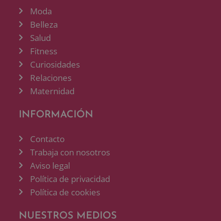
Moda
Belleza
Salud
Fitness
Curiosidades
Relaciones
Maternidad
INFORMACIÓN
Contacto
Trabaja con nosotros
Aviso legal
Política de privacidad
Política de cookies
NUESTROS MEDIOS