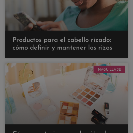
Productos para el cabello rizado:
cómo definir y mantener los rizos
MAQUILLAJE