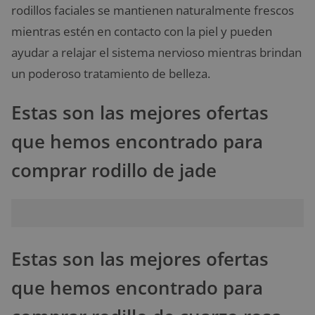
rodillos faciales se mantienen naturalmente frescos
mientras estén en contacto con la piel y pueden
ayudar a relajar el sistema nervioso mientras brindan
un poderoso tratamiento de belleza.
Estas son las mejores ofertas
que hemos encontrado para
comprar rodillo de jade
Estas son las mejores ofertas
que hemos encontrado para