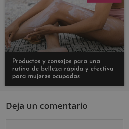
Productos y consejos para una
rutina de belleza rápida y efectiva
para mujeres ocupadas
Deja un comentario