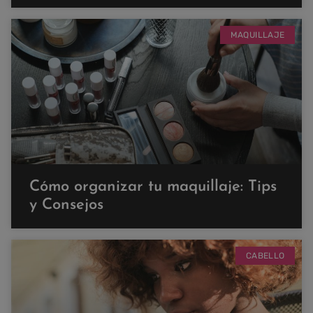
MAQUILLAJE
Cómo organizar tu maquillaje: Tips
y Consejos
CABELLO