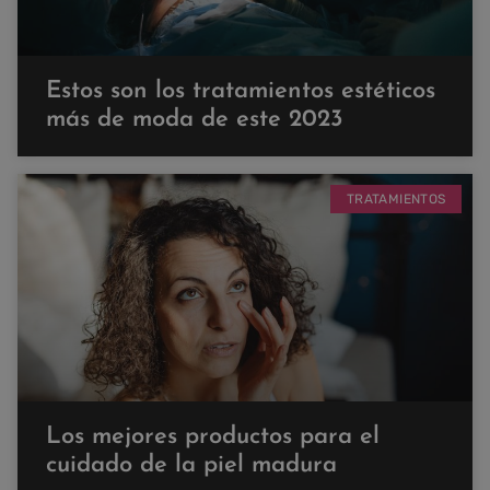
Estos son los tratamientos estéticos
más de moda de este 2023
TRATAMIENTOS
Los mejores productos para el
cuidado de la piel madura