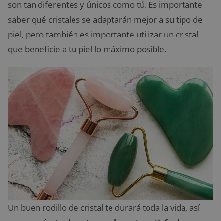
son tan diferentes y únicos como tú. Es importante
saber qué cristales se adaptarán mejor a su tipo de
piel, pero también es importante utilizar un cristal
que beneficie a tu piel lo máximo posible.
Un buen rodillo de cristal te durará toda la vida, así