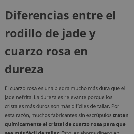
Diferencias entre el
rodillo de jade y
cuarzo rosa en
dureza
El cuarzo rosa es una piedra mucho más dura que el
jade nefrita. La dureza es relevante porque los
cristales más duros son más difíciles de tallar. Por
esta razón, muchos fabricantes sin escrúpulos
tratan
químicamente el cristal de cuarzo rosa para que
sea más fácil de tallar
. Esto les ahorra dinero en