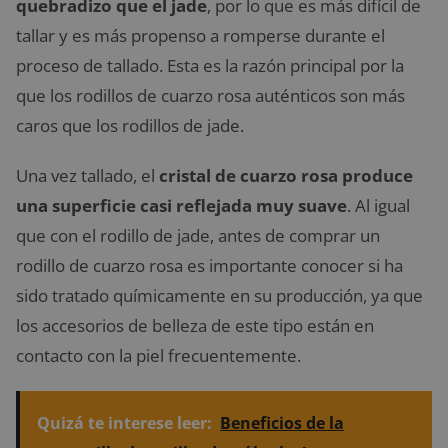
quebradizo que el jade
, por lo que es más difícil de
tallar y es más propenso a romperse durante el
proceso de tallado. Esta es la razón principal por la
que los rodillos de cuarzo rosa auténticos son más
caros que los rodillos de jade.
Una vez tallado, el
cristal de cuarzo rosa produce
una superficie casi reflejada muy suave
. Al igual
que con el rodillo de jade, antes de comprar un
rodillo de cuarzo rosa es importante conocer si ha
sido tratado químicamente en su producción, ya que
los accesorios de belleza de este tipo están en
contacto con la piel frecuentemente.
Quizá te interese leer:
Beneficios de la