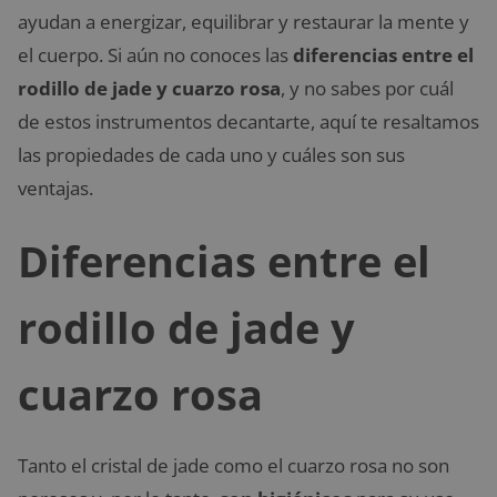
ayudan a energizar, equilibrar y restaurar la mente y
el cuerpo. Si aún no conoces las
diferencias entre el
rodillo de jade y cuarzo rosa
, y no sabes por cuál
de estos instrumentos decantarte, aquí te resaltamos
las propiedades de cada uno y cuáles son sus
ventajas.
Diferencias entre el
rodillo de jade y
cuarzo rosa
Tanto el cristal de jade como el cuarzo rosa no son