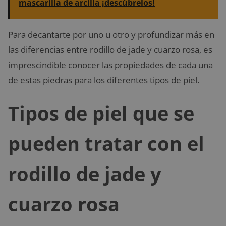
mascarilla de arcilla ¡descúbrelos!
Para decantarte por uno u otro y profundizar más en
las diferencias entre rodillo de jade y cuarzo rosa, es
imprescindible conocer las propiedades de cada una
de estas piedras para los diferentes tipos de piel.
Tipos de piel que se
pueden tratar con el
rodillo de jade y
cuarzo rosa