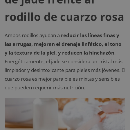
rodillo de cuarzo rosa
Ambos rodillos ayudan a
reducir las líneas finas y
las arrugas, mejoran el drenaje linfático, el tono
y la textura de la piel, y reducen la hinchazón
.
Energéticamente, el jade se considera un cristal más
limpiador y desintoxicante para pieles más jóvenes. El
cuarzo rosa es mejor para pieles mixtas y sensibles
que pueden requerir más nutrición.