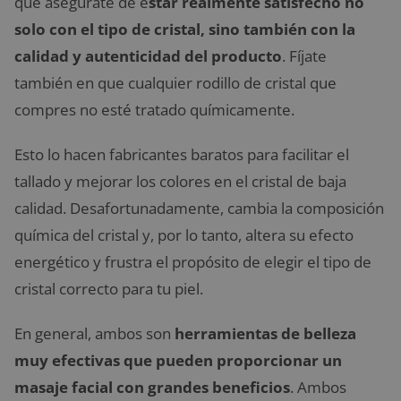
que asegúrate de e
star realmente satisfecho no
solo con el tipo de cristal, sino también con la
calidad y autenticidad del producto
. Fíjate
también en que cualquier rodillo de cristal que
compres no esté tratado químicamente.
Esto lo hacen fabricantes baratos para facilitar el
tallado y mejorar los colores en el cristal de baja
calidad. Desafortunadamente, cambia la composición
química del cristal y, por lo tanto, altera su efecto
energético y frustra el propósito de elegir el tipo de
cristal correcto para tu piel.
En general, ambos son
herramientas de belleza
muy efectivas que pueden proporcionar un
masaje facial con grandes beneficios
. Ambos