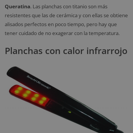
Queratina
. Las planchas con titanio son más
resistentes que las de cerámica y con ellas se obtiene
alisados perfectos en poco tiempo, pero hay que
tener cuidado de no exagerar con la temperatura.
Planchas con calor infrarrojo