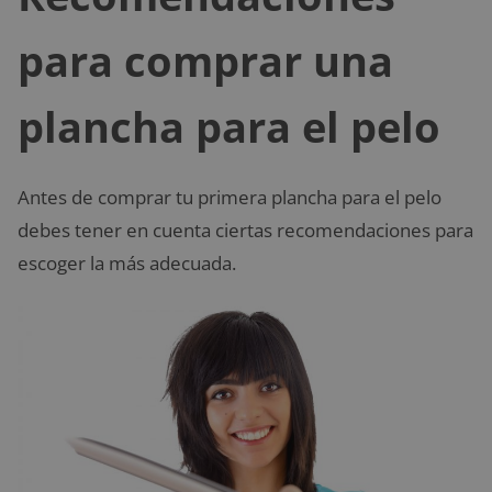
para comprar una
plancha para el pelo
Antes de comprar tu primera plancha para el pelo
debes tener en cuenta ciertas recomendaciones para
escoger la más adecuada.