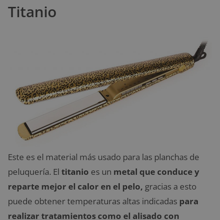
Titanio
Este es el material más usado para las planchas de
peluquería. El
titanio
es un
metal que conduce y
reparte mejor el calor en el pelo,
gracias a esto
puede obtener temperaturas altas indicadas
para
realizar tratamientos como el alisado con