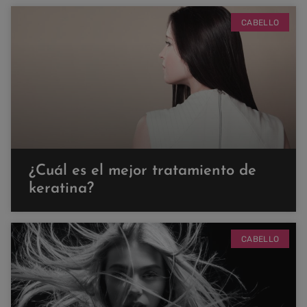
CABELLO
¿Cuál es el mejor tratamiento de
keratina?
CABELLO