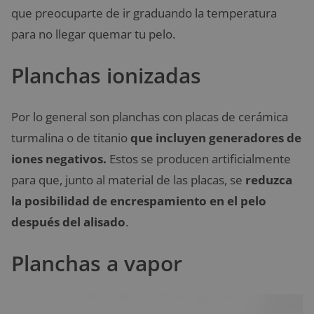
que preocuparte de ir graduando la temperatura
para no llegar quemar tu pelo.
Planchas ionizadas
Por lo general son planchas con placas de cerámica
turmalina o de titanio
que incluyen generadores de
iones negativos.
Estos se producen artificialmente
para que, junto al material de las placas, se
reduzca
la posibilidad de encrespamiento en el pelo
después del alisado
.
Planchas a vapor