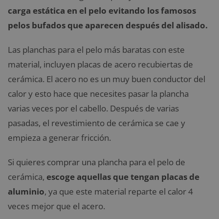
carga estática en el pelo evitando los famosos
pelos bufados que aparecen después del alisado.
Las planchas para el pelo más baratas con este
material, incluyen placas de acero recubiertas de
cerámica. El acero no es un muy buen conductor del
calor y esto hace que necesites pasar la plancha
varias veces por el cabello. Después de varias
pasadas, el revestimiento de cerámica se cae y
empieza a generar fricción.
Si quieres comprar una plancha para el pelo de
cerámica,
escoge aquellas que tengan placas de
aluminio
, ya que este material reparte el calor 4
veces mejor que el acero.