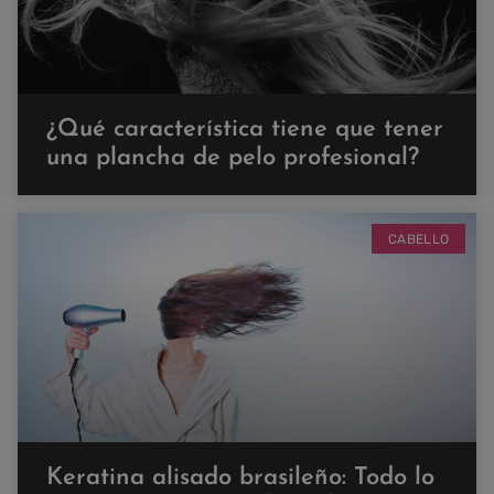
¿Qué característica tiene que tener
una plancha de pelo profesional?
CABELLO
Keratina alisado brasileño: Todo lo