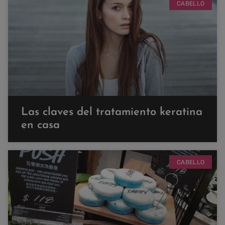
CABELLO
Las claves del tratamiento keratina
en casa
CABELLO