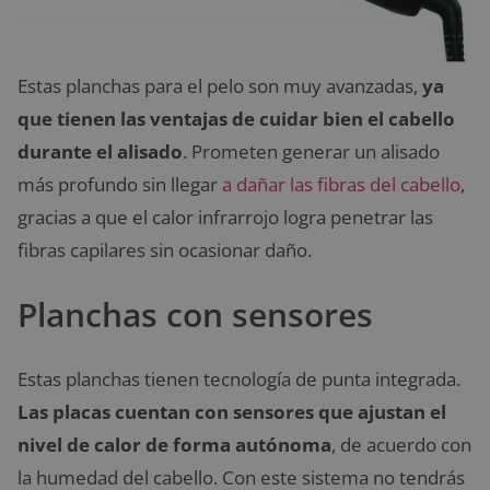
Estas planchas para el pelo son muy avanzadas,
ya
que tienen las ventajas de cuidar bien el cabello
durante el alisado
. Prometen generar un alisado
más profundo sin llegar
a dañar las fibras del cabello
,
gracias a que el calor infrarrojo logra penetrar las
fibras capilares sin ocasionar daño.
Planchas con sensores
Estas planchas tienen tecnología de punta integrada.
Las placas cuentan con sensores que ajustan el
nivel de calor de forma autónoma
, de acuerdo con
la humedad del cabello. Con este sistema no tendrás