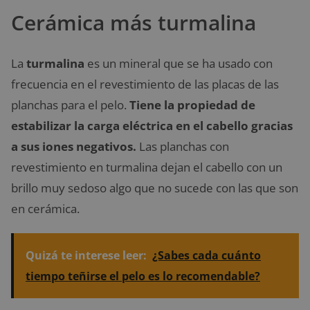
Cerámica más turmalina
La
turmalina
es un mineral que se ha usado con
frecuencia en el revestimiento de las placas de las
planchas para el pelo.
Tiene la propiedad de
estabilizar la carga eléctrica en el cabello gracias
a sus iones negativos.
Las planchas con
revestimiento en turmalina dejan el cabello con un
brillo muy sedoso algo que no sucede con las que son
en cerámica.
Quizá te interese leer:
¿Sabes cada cuánto
tiempo teñirse el pelo es lo recomendable?