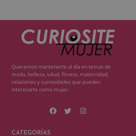
Queremos mantenerte al día en temas de
moda, belleza, salud, fitness, maternidad,
relaciones y curiosidades que pueden
interesarte como mujer.
CATEGORÍAS