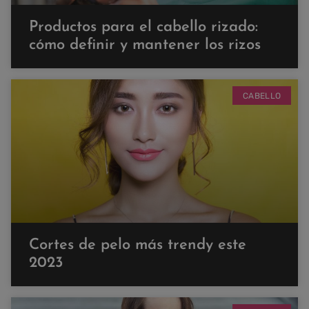
Productos para el cabello rizado:
cómo definir y mantener los rizos
CABELLO
Cortes de pelo más trendy este
2023