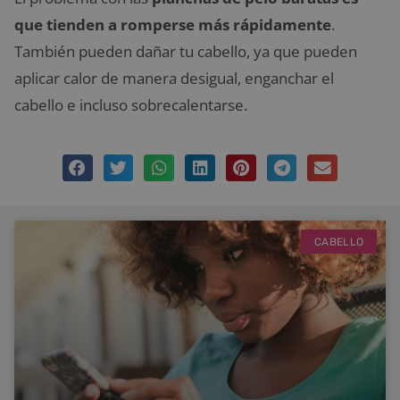
que tienden a romperse más rápidamente
.
También pueden dañar tu cabello, ya que pueden
aplicar calor de manera desigual, enganchar el
cabello e incluso sobrecalentarse.
CABELLO