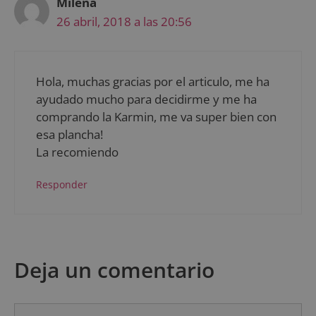
Milena
26 abril, 2018 a las 20:56
Hola, muchas gracias por el articulo, me ha
ayudado mucho para decidirme y me ha
comprando la Karmin, me va super bien con
esa plancha!
La recomiendo
Responder
Deja un comentario