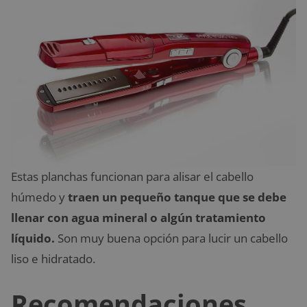
Estas planchas funcionan para alisar el cabello
húmedo y
traen un pequeño tanque que se debe
llenar con agua mineral o algún tratamiento
líquido.
Son muy buena opción para lucir un cabello
liso e hidratado.
Recomendaciones