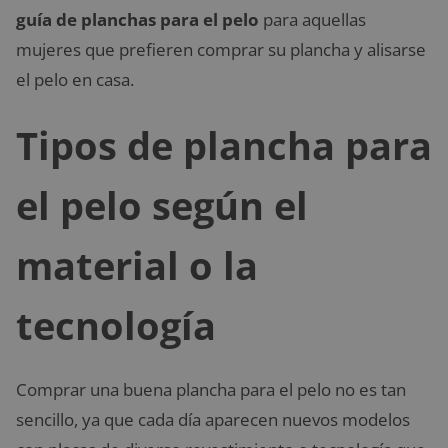
guía de planchas para el pelo
para aquellas
mujeres que prefieren comprar su plancha y alisarse
el pelo en casa.
Tipos de plancha para
el pelo según el
material o la
tecnología
Comprar una buena plancha para el pelo no es tan
sencillo, ya que cada día aparecen nuevos modelos