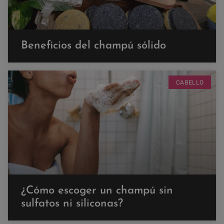
Beneficios del champú sólido
CABELLO
¿Cómo escoger un champú sin
sulfatos ni siliconas?