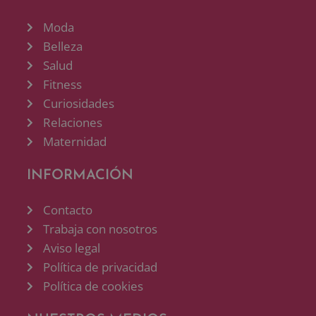
Moda
Belleza
Salud
Fitness
Curiosidades
Relaciones
Maternidad
INFORMACIÓN
Contacto
Trabaja con nosotros
Aviso legal
Política de privacidad
Política de cookies