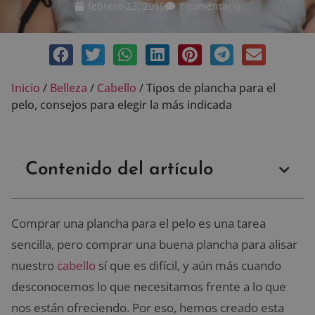
febrero 23, 2019
1 comentario
Inicio
/
Belleza
/
Cabello
/
Tipos de plancha para el
pelo, consejos para elegir la más indicada
Contenido del artículo
Comprar una plancha para el pelo es una tarea
sencilla, pero comprar una buena plancha para alisar
nuestro
cabello
sí que es difícil, y aún más cuando
desconocemos lo que necesitamos frente a lo que
nos están ofreciendo. Por eso, hemos creado esta