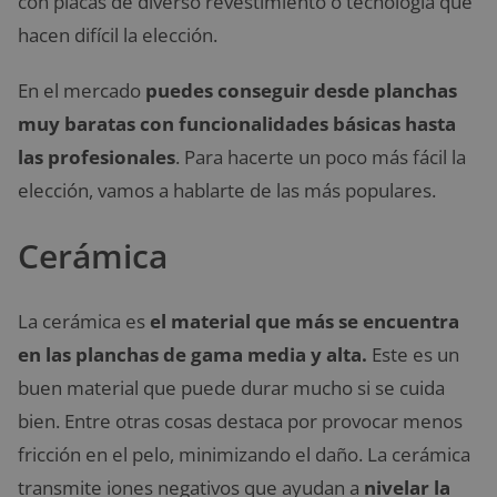
con placas de diverso revestimiento o tecnología que
hacen difícil la elección.
En el mercado
puedes conseguir desde planchas
muy baratas con funcionalidades básicas hasta
las profesionales
. Para hacerte un poco más fácil la
elección, vamos a hablarte de las más populares.
Cerámica
La cerámica es
el material que más se encuentra
en las planchas de gama media y alta.
Este es un
buen material que puede durar mucho si se cuida
bien. Entre otras cosas destaca por provocar menos
fricción en el pelo, minimizando el daño. La cerámica
transmite iones negativos que ayudan a
nivelar la