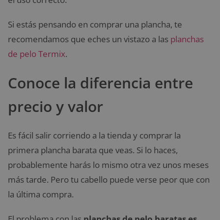
Si estás pensando en comprar una plancha, te
recomendamos que eches un vistazo a las
planchas
de pelo Termix
.
Conoce la diferencia entre
precio y valor
Es fácil salir corriendo a la tienda y comprar la
primera plancha barata que veas. Si lo haces,
probablemente harás lo mismo otra vez unos meses
más tarde. Pero tu cabello puede verse peor que con
la última compra.
El problema con las
planchas de pelo baratas es