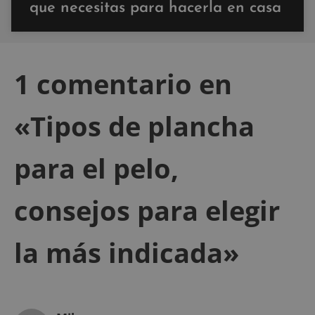
que necesitas para hacerla en casa
1 comentario en
«Tipos de plancha
para el pelo,
consejos para elegir
la más indicada»