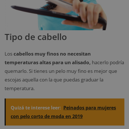
Tipo de cabello
Los
cabellos muy finos no necesitan
temperaturas altas para un alisado,
hacerlo podría
quemarlo. Si tienes un pelo muy fino es mejor que
escojas aquella con la que puedas graduar la
temperatura.
Quizá te interese leer:
Peinados para mujeres
con pelo corto de moda en 2019