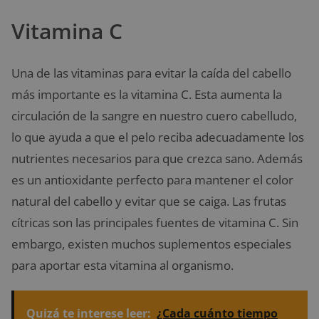
Vitamina C
Una de las vitaminas para evitar la caída del cabello
más importante es la vitamina C. Esta aumenta la
circulación de la sangre en nuestro cuero cabelludo,
lo que ayuda a que el pelo reciba adecuadamente los
nutrientes necesarios para que crezca sano. Además
es un antioxidante perfecto para mantener el color
natural del cabello y evitar que se caiga. Las frutas
cítricas son las principales fuentes de vitamina C. Sin
embargo, existen muchos suplementos especiales
para aportar esta vitamina al organismo.
Quizá te interese leer:
¿Cada cuánto tiempo