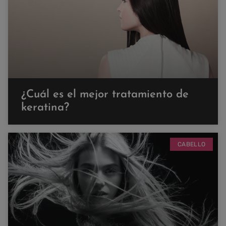
¿Cuál es el mejor tratamiento de
keratina?
CABELLO