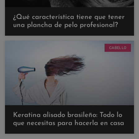
¿Qué característica tiene que tener
una plancha de pelo profesional?
CABELLO
Keratina alisado brasileño: Todo lo
que necesitas para hacerla en casa