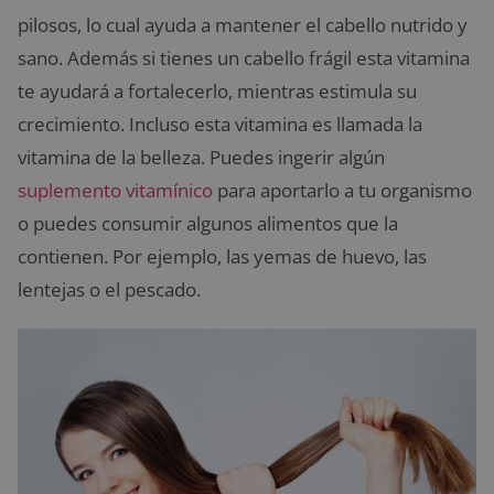
pilosos, lo cual ayuda a mantener el cabello nutrido y
sano. Además si tienes un cabello frágil esta vitamina
te ayudará a fortalecerlo, mientras estimula su
crecimiento. Incluso esta vitamina es llamada la
vitamina de la belleza. Puedes ingerir algún
suplemento vitamínico
para aportarlo a tu organismo
o puedes consumir algunos alimentos que la
contienen. Por ejemplo, las yemas de huevo, las
lentejas o el pescado.