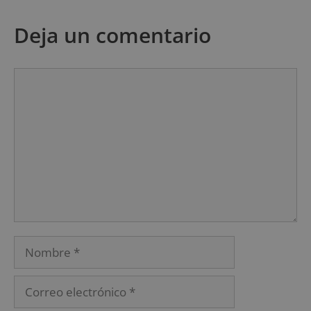
Deja un comentario