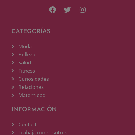
CATEGORÍAS
Moda
Belleza
Salud
Fitness
Curiosidades
Relaciones
Maternidad
INFORMACIÓN
Contacto
Trabaja con nosotros