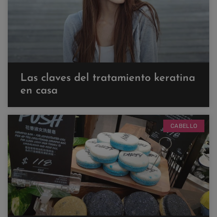
Las claves del tratamiento keratina
en casa
CABELLO