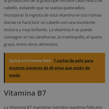
la producción de la grasa que recubre cada hebra de
cabello, evitando que se vuelva quebradizo.
Incorporar la ingesta de esta vitamina en tus rutinas
diarias te hará lucir un cabello con una excelente
textura y muy brillante. La vitamina A se puede
conseguir en las zanahorias, la mantequilla, el queso
graso, entre otros alimentos.
Quizá te interese leer:
7 cortes de pelo para
mujeres mayores de 40 años que están de
moda
Vitamina B7
La Vitamina B7 mantiene nutridos nuestros folículos