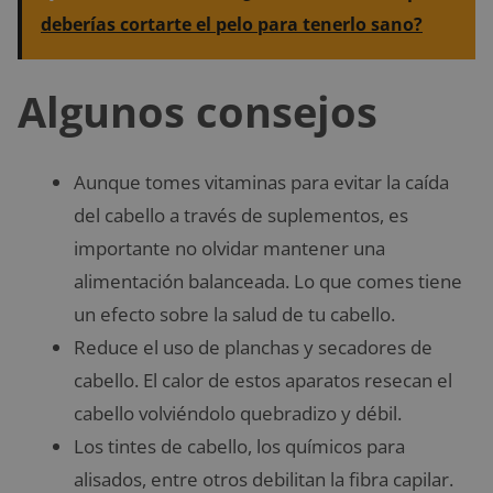
deberías cortarte el pelo para tenerlo sano?
Algunos consejos
Aunque tomes vitaminas para evitar la caída
del cabello a través de suplementos, es
importante no olvidar mantener una
alimentación balanceada. Lo que comes tiene
un efecto sobre la salud de tu cabello.
Reduce el uso de planchas y secadores de
cabello. El calor de estos aparatos resecan el
cabello volviéndolo quebradizo y débil.
Los tintes de cabello, los químicos para
alisados, entre otros debilitan la fibra capilar.