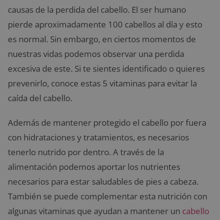
causas de la perdida del cabello. El ser humano
pierde aproximadamente 100 cabellos al día y esto
es normal. Sin embargo, en ciertos momentos de
nuestras vidas podemos observar una perdida
excesiva de este. Si te sientes identificado o quieres
prevenirlo, conoce estas 5 vitaminas para evitar la
caída del cabello.
Además de mantener protegido el cabello por fuera
con hidrataciones y tratamientos, es necesarios
tenerlo nutrido por dentro. A través de la
alimentación podemos aportar los nutrientes
necesarios para estar saludables de pies a cabeza.
También se puede complementar esta nutrición con
algunas vitaminas que ayudan a mantener un
cabello