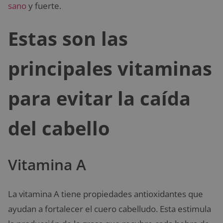
sano
y fuerte.
Estas son las
principales vitaminas
para evitar la caída
del cabello
Vitamina A
La vitamina A tiene propiedades antioxidantes que
ayudan a fortalecer el cuero cabelludo. Esta estimula