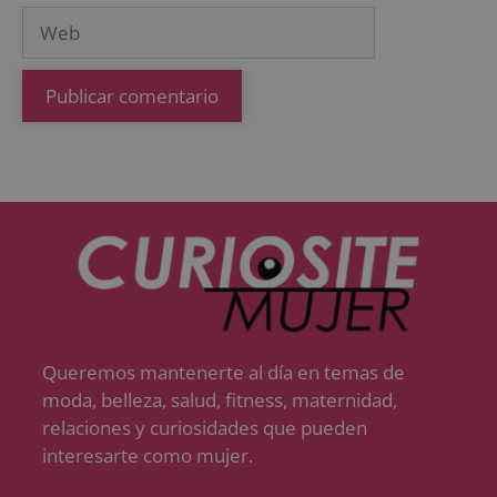
Queremos mantenerte al día en temas de
moda, belleza, salud, fitness, maternidad,
relaciones y curiosidades que pueden
interesarte como mujer.