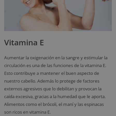
Vitamina E
Aumentar la oxigenación en la sangre y estimular la
circulación es una de las funciones de la vitamina E.
Esto contribuye a mantener el buen aspecto de
nuestro cabello. Además lo protege de factores
externos agresivos que lo debilitan y provocan la
caída excesiva, gracias a la humedad que le aporta.
Alimentos como el brócoli, el maní y las espinacas
son ricos en vitamina E.