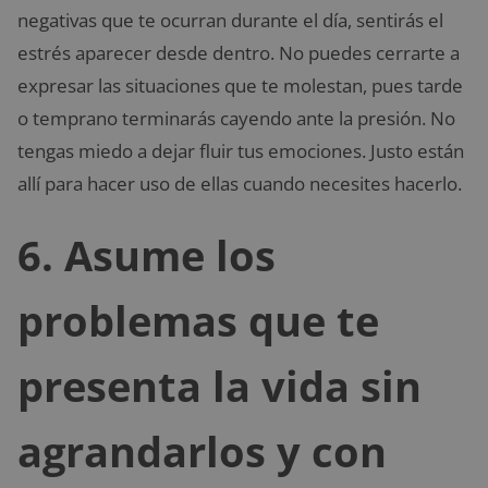
negativas que te ocurran durante el día, sentirás el
estrés aparecer desde dentro. No puedes cerrarte a
expresar las situaciones que te molestan, pues tarde
o temprano terminarás cayendo ante la presión. No
tengas miedo a dejar fluir tus emociones. Justo están
allí para hacer uso de ellas cuando necesites hacerlo.
6. Asume los
problemas que te
presenta la vida sin
agrandarlos y con