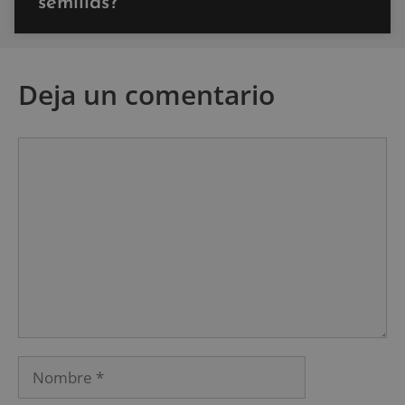
semillas?
Deja un comentario