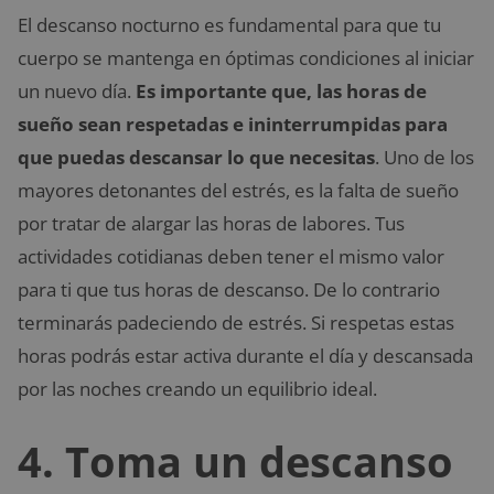
El descanso nocturno es fundamental para que tu
cuerpo se mantenga en óptimas condiciones al iniciar
un nuevo día.
Es importante que, las horas de
sueño sean respetadas e ininterrumpidas para
que puedas descansar lo que necesitas
. Uno de los
mayores detonantes del estrés, es la falta de sueño
por tratar de alargar las horas de labores. Tus
actividades cotidianas deben tener el mismo valor
para ti que tus horas de descanso. De lo contrario
terminarás padeciendo de estrés. Si respetas estas
horas podrás estar activa durante el día y descansada
por las noches creando un equilibrio ideal.
4. Toma un descanso