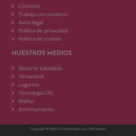
Contacto
Trabaja con nosotros
Aviso legal
Política de privacidad
Política de cookies
NUESTROS MEDIOS
Deporte Saludable
Almanimal
Lugarnia
Tecnología Clic
Mafius
Entrenamiento
Copyright © 2021 CuriositeMujer.com |
MyContent