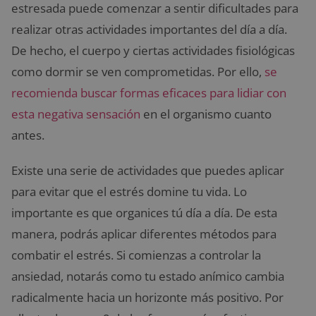
estresada puede comenzar a sentir dificultades para
realizar otras actividades importantes del día a día.
De hecho, el cuerpo y ciertas actividades fisiológicas
como dormir se ven comprometidas. Por ello,
se
recomienda buscar formas eficaces para lidiar con
esta negativa sensación
en el organismo cuanto
antes.
Existe una serie de actividades que puedes aplicar
para evitar que el estrés domine tu vida. Lo
importante es que organices tú día a día. De esta
manera, podrás aplicar diferentes métodos para
combatir el estrés. Si comienzas a controlar la
ansiedad, notarás como tu estado anímico cambia
radicalmente hacia un horizonte más positivo. Por