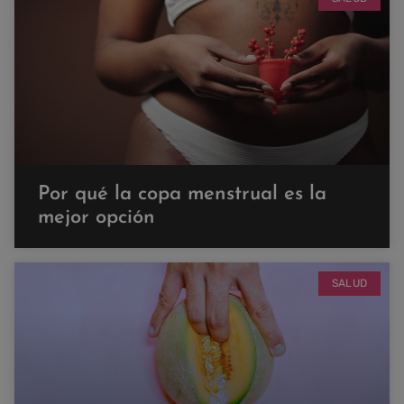
Por qué la copa menstrual es la
mejor opción
SALUD