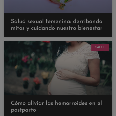
Salud sexual femenina: derribando
mitos y cuidando nuestro bienestar
SALUD
Cómo aliviar las hemorroides en el
postparto