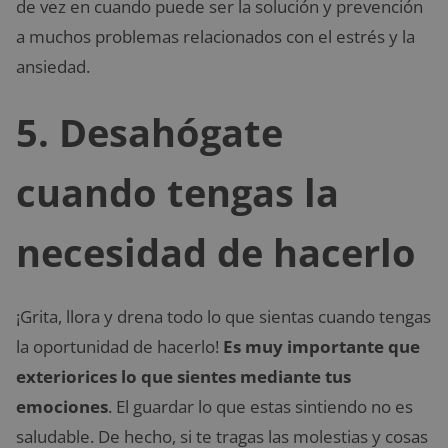
de vez en cuando puede ser la solución y prevención
a muchos problemas relacionados con el estrés y la
ansiedad.
5. Desahógate
cuando tengas la
necesidad de hacerlo
¡Grita, llora y drena todo lo que sientas cuando tengas
la oportunidad de hacerlo!
Es muy importante que
exteriorices lo que sientes mediante tus
emociones
. El guardar lo que estas sintiendo no es
saludable. De hecho, si te tragas las molestias y cosas