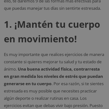
ello, te daremos 9 de las formas más efectivas para
que puedas manejar tus días sin sentirte estresada.
1. ¡Mantén tu cuerpo
en movimiento!
Es muy importante que realices ejercicios de manera
constante si quieres mejorar tu salud y tu estado de
ánimo.
Una buena actividad física, contrarresta
en gran medida los niveles de estrés que puedan
generarse en tu cuerpo
. Por esa razón, si te sientes
estresada es muy posible que necesites practicar
algún deporte o realizar rutinas en casa. Los
ejercicios evitan que debas vivir bajo presión. Puesto