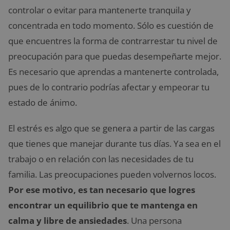
controlar o evitar para mantenerte tranquila y
concentrada en todo momento. Sólo es cuestión de
que encuentres la forma de contrarrestar tu nivel de
preocupación para que puedas desempeñarte mejor.
Es necesario que aprendas a mantenerte controlada,
pues de lo contrario podrías afectar y empeorar tu
estado de ánimo.
El estrés es algo que se genera a partir de las cargas
que tienes que manejar durante tus días. Ya sea en el
trabajo o en relación con las necesidades de tu
familia. Las preocupaciones pueden volvernos locos.
Por ese motivo, es tan necesario que logres
encontrar un equilibrio que te mantenga en
calma y libre de ansiedades
. Una persona