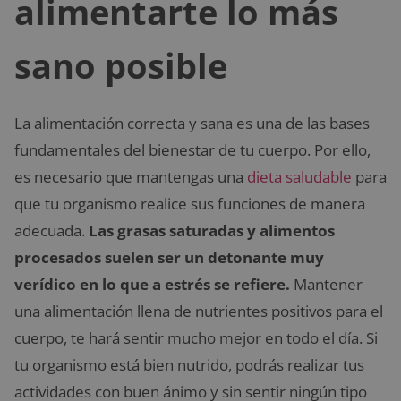
alimentarte lo más
sano posible
La alimentación correcta y sana es una de las bases
fundamentales del bienestar de tu cuerpo. Por ello,
es necesario que mantengas una
dieta saludable
para
que tu organismo realice sus funciones de manera
adecuada.
Las grasas saturadas y alimentos
procesados suelen ser un detonante muy
verídico en lo que a estrés se refiere.
Mantener
una alimentación llena de nutrientes positivos para el
cuerpo, te hará sentir mucho mejor en todo el día. Si
tu organismo está bien nutrido, podrás realizar tus
actividades con buen ánimo y sin sentir ningún tipo