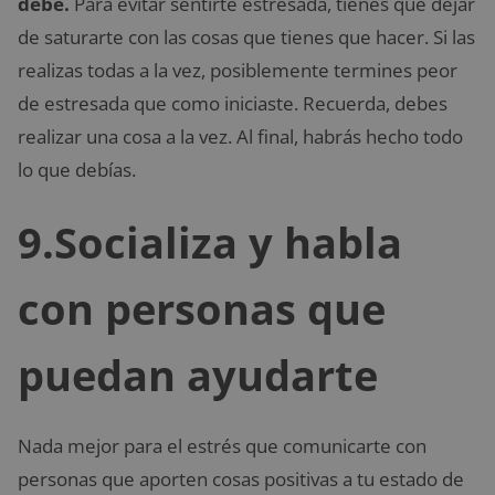
debe.
Para evitar sentirte estresada, tienes que dejar
de saturarte con las cosas que tienes que hacer. Si las
realizas todas a la vez, posiblemente termines peor
de estresada que como iniciaste. Recuerda, debes
realizar una cosa a la vez. Al final, habrás hecho todo
lo que debías.
9.Socializa y habla
con personas que
puedan ayudarte
Nada mejor para el estrés que comunicarte con
personas que aporten cosas positivas a tu estado de