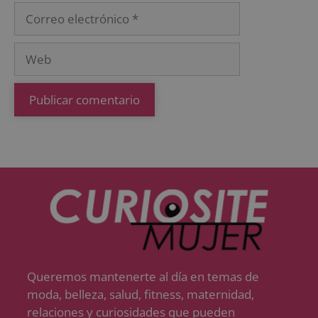
Queremos mantenerte al día en temas de
moda, belleza, salud, fitness, maternidad,
relaciones y curiosidades que pueden