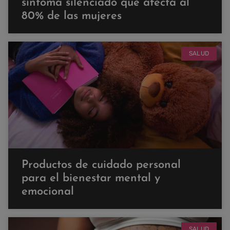
síntoma silenciado que afecta al
80% de las mujeres
SALUD
Productos de cuidado personal
para el bienestar mental y
emocional
SALUD