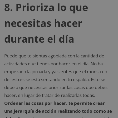
8. Prioriza lo que
necesitas hacer
durante el día
Puede que te sientas agobiada con la cantidad de
actividades que tienes por hacer en el día. No ha
empezado la jornada y ya sientes que el monstruo
del estrés se está sentando en tu espalda. Esto se
debe a que necesitas priorizar las cosas que debes
hacer, en lugar de tratar de realizarlas todas.
Ordenar las cosas por hacer, te permite crear
una jerarquía de acción realizando todo como se