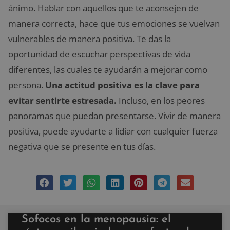
ánimo. Hablar con aquellos que te aconsejen de
manera correcta, hace que tus emociones se vuelvan
vulnerables de manera positiva. Te das la
oportunidad de escuchar perspectivas de vida
diferentes, las cuales te ayudarán a mejorar como
persona.
Una actitud positiva es la clave para
evitar sentirte estresada.
Incluso, en los peores
panoramas que puedan presentarse. Vivir de manera
positiva, puede ayudarte a lidiar con cualquier fuerza
negativa que se presente en tus días.
Sofocos en la menopausia: el