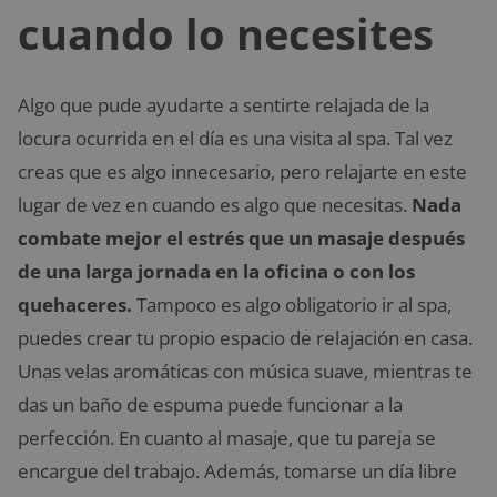
cuando lo necesites
Algo que pude ayudarte a sentirte relajada de la
locura ocurrida en el día es una visita al spa. Tal vez
creas que es algo innecesario, pero relajarte en este
lugar de vez en cuando es algo que necesitas.
Nada
combate mejor el estrés que un masaje después
de una larga jornada en la oficina o con los
quehaceres.
Tampoco es algo obligatorio ir al spa,
puedes crear tu propio espacio de relajación en casa.
Unas velas aromáticas con música suave, mientras te
das un baño de espuma puede funcionar a la
perfección. En cuanto al masaje, que tu pareja se
encargue del trabajo. Además, tomarse un día libre