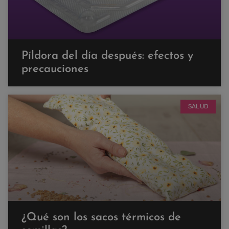
Píldora del día después: efectos y
precauciones
SALUD
¿Qué son los sacos térmicos de