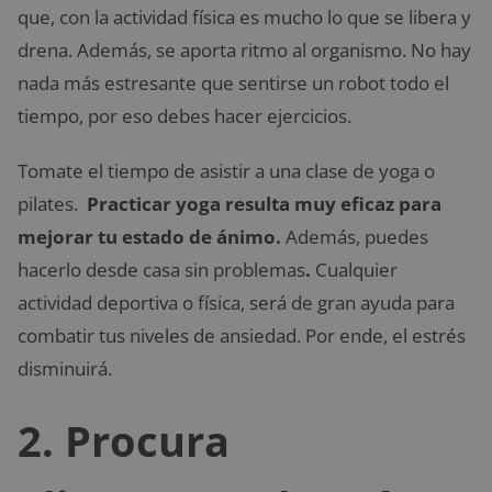
que, con la actividad física es mucho lo que se libera y
drena. Además, se aporta ritmo al organismo. No hay
nada más estresante que sentirse un robot todo el
tiempo, por eso debes hacer ejercicios.
Tomate el tiempo de asistir a una clase de yoga o
pilates.
Practicar yoga resulta muy eficaz para
mejorar tu estado de ánimo.
Además, puedes
hacerlo desde casa sin problemas
.
Cualquier
actividad deportiva o física, será de gran ayuda para
combatir tus niveles de ansiedad. Por ende, el estrés
disminuirá.
2. Procura