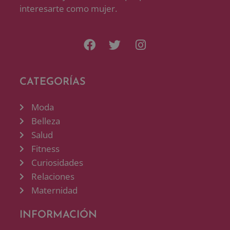
interesarte como mujer.
CATEGORÍAS
Moda
Belleza
Salud
Fitness
Curiosidades
Relaciones
Maternidad
INFORMACIÓN