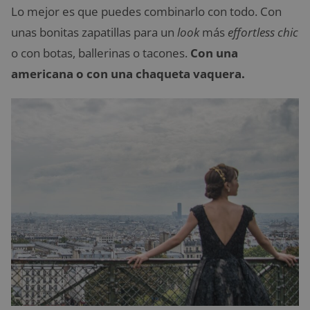
Lo mejor es que puedes combinarlo con todo. Con
unas bonitas zapatillas para un
look
más
effortless chic
o con botas, ballerinas o tacones.
Con una
americana o con una chaqueta vaquera.