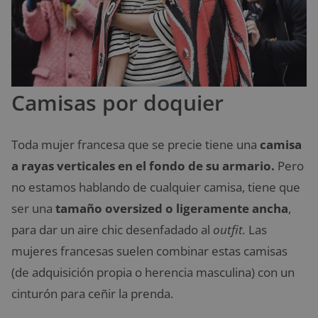
Camisas por doquier
Toda mujer francesa que se precie tiene una
camisa
a rayas verticales en el fondo de su armario.
Pero
no estamos hablando de cualquier camisa, tiene que
ser una
tamaño oversized o ligeramente ancha
,
para dar un aire chic desenfadado al
outfit.
Las
mujeres francesas suelen combinar estas camisas
(de adquisición propia o herencia masculina) con un
cinturón para ceñir la prenda.