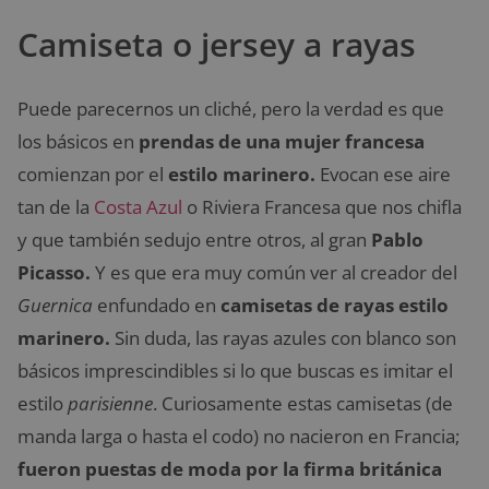
Camiseta o jersey a rayas
Puede parecernos un cliché, pero la verdad es que
los básicos en
prendas de una mujer francesa
comienzan por el
estilo marinero.
Evocan ese aire
tan de la
Costa Azul
o Riviera Francesa que nos chifla
y que también sedujo entre otros, al gran
Pablo
Picasso.
Y es que era muy común ver al creador del
Guernica
enfundado en
camisetas de rayas estilo
marinero.
Sin duda, las rayas azules con blanco son
básicos imprescindibles si lo que buscas es imitar el
estilo
parisienne
. Curiosamente estas camisetas (de
manda larga o hasta el codo) no nacieron en Francia;
fueron puestas de moda por la firma británica