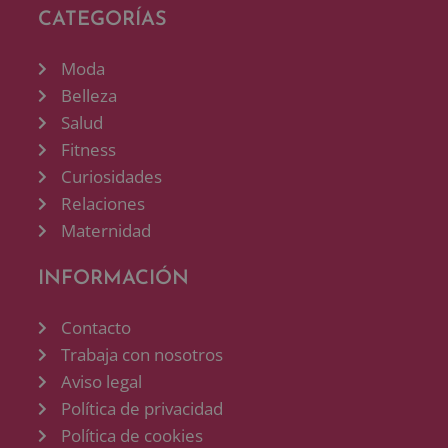
CATEGORÍAS
Moda
Belleza
Salud
Fitness
Curiosidades
Relaciones
Maternidad
INFORMACIÓN
Contacto
Trabaja con nosotros
Aviso legal
Política de privacidad
Política de cookies