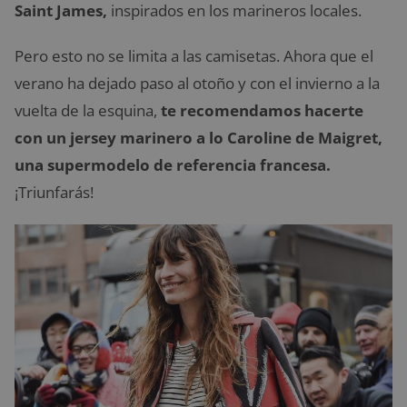
Saint James,
inspirados en los marineros locales.
Pero esto no se limita a las camisetas. Ahora que el
verano ha dejado paso al otoño y con el invierno a la
vuelta de la esquina,
te recomendamos hacerte
con un jersey marinero a lo Caroline de Maigret,
una supermodelo de referencia francesa.
¡Triunfarás!