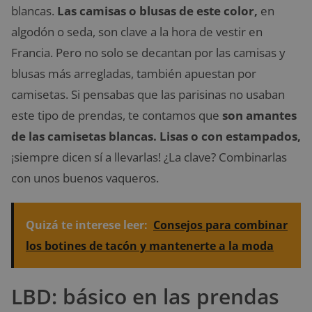
blancas.
Las camisas o blusas de este color,
en
algodón o seda, son clave a la hora de vestir en
Francia. Pero no solo se decantan por las camisas y
blusas más arregladas, también apuestan por
camisetas. Si pensabas que las parisinas no usaban
este tipo de prendas, te contamos que
son amantes
de las camisetas blancas. Lisas o con estampados,
¡siempre dicen sí a llevarlas! ¿La clave? Combinarlas
con unos buenos vaqueros.
Quizá te interese leer:
Consejos para combinar
los botines de tacón y mantenerte a la moda
LBD: básico en las prendas