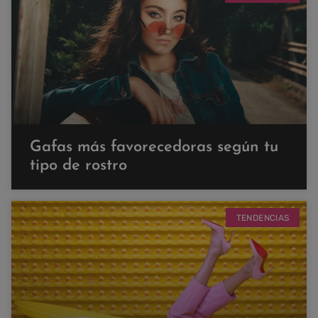
Gafas más favorecedoras según tu
tipo de rostro
TENDENCIAS