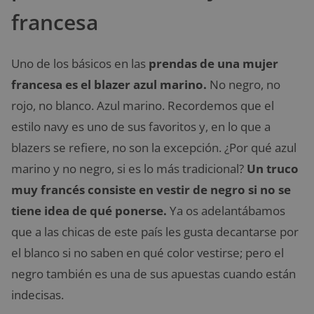
francesa
Uno de los básicos en las
prendas de una mujer
francesa es el blazer azul marino.
No negro, no
rojo, no blanco. Azul marino. Recordemos que el
estilo navy es uno de sus favoritos y, en lo que a
blazers se refiere, no son la excepción. ¿Por qué azul
marino y no negro, si es lo más tradicional?
Un truco
muy francés consiste en vestir de negro si no se
tiene idea de qué ponerse.
Ya os adelantábamos
que a las chicas de este país les gusta decantarse por
el blanco si no saben en qué color vestirse; pero el
negro también es una de sus apuestas cuando están
indecisas.