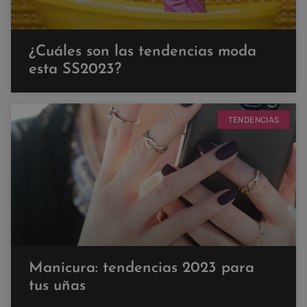
¿Cuáles son las tendencias moda
esta SS2023?
TENDENCIAS
Manicura: tendencias 2023 para
tus uñas