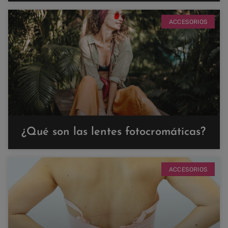
ACCESORIOS
¿Qué son las lentes fotocromáticas?
ACCESORIOS