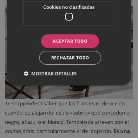
Cookies no clasificadas
ACEPTAR TODO
RECHAZAR TODO
MOSTRAR DETALLES
Te sorprenderá saber que las francesas, de vez en
cuando, se alejan del estilo «sobrio» que conceden el
negro, el azul o el blanco. También se atreven con el
animal print,
particularmente el de leopardo.
Es una