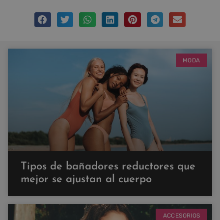
MODA
Tipos de bañadores reductores que
mejor se ajustan al cuerpo
ACCESORIOS