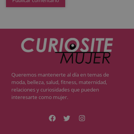
Queremos mantenerte al día en temas de
moda, belleza, salud, fitness, maternidad,
relaciones y curiosidades que pueden
interesarte como mujer.