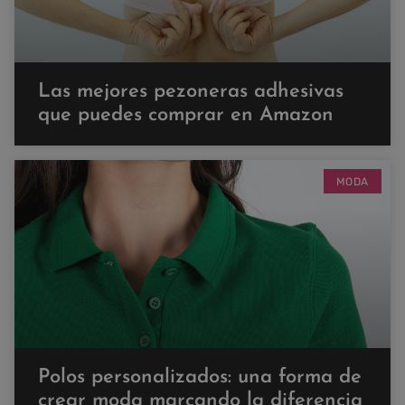
Las mejores pezoneras adhesivas
que puedes comprar en Amazon
MODA
Polos personalizados: una forma de
crear moda marcando la diferencia