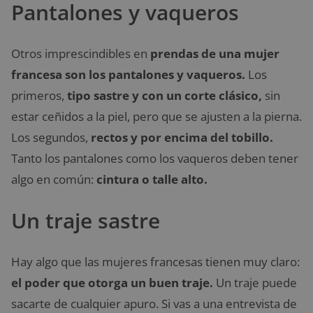
Pantalones y vaqueros
Otros imprescindibles en
prendas de una mujer
francesa
son los pantalones y vaqueros.
Los
primeros,
tipo sastre y con un corte clásico,
sin
estar ceñidos a la piel, pero que se ajusten a la pierna.
Los segundos,
rectos y por encima del tobillo.
Tanto los pantalones como los vaqueros deben tener
algo en común:
cintura o talle alto.
Un traje sastre
Hay algo que las mujeres francesas tienen muy claro:
el poder que otorga un buen traje.
Un traje puede
sacarte de cualquier apuro. Si vas a una entrevista de