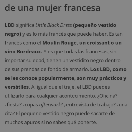
de una mujer francesa
LBD
significa
Little Black Dress
(pequeño vestido
negro)
y es lo más francés que puede haber. Es tan
francés como el
Moulin Rouge, un croissant o un
vino Bordeaux.
Y es que todas las francesas, sin
importar su edad, tienen un vestidito negro dentro
de sus prendas de fondo de armario.
Los LBD, como
se les conoce popularmente, son muy prácticos y
versátiles.
Al igual que el traje, el LBD puedes
utilizarlo para cualquier acontecimiento. ¿Oficina?
¿fiesta? ¿copas
afterwork
? ¿entrevista de trabajo? ¿una
cita? El pequeño vestido negro puede sacarte de
muchos apuros si no sabes qué ponerte.