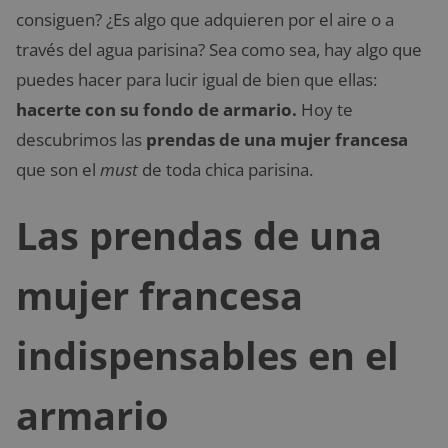
consiguen? ¿Es algo que adquieren por el aire o a
través del agua parisina? Sea como sea, hay algo que
puedes hacer para lucir igual de bien que ellas:
hacerte con su fondo de armario.
Hoy te
descubrimos las
prendas de una mujer francesa
que son el
must
de toda chica parisina.
Las prendas de una
mujer francesa
indispensables en el
armario