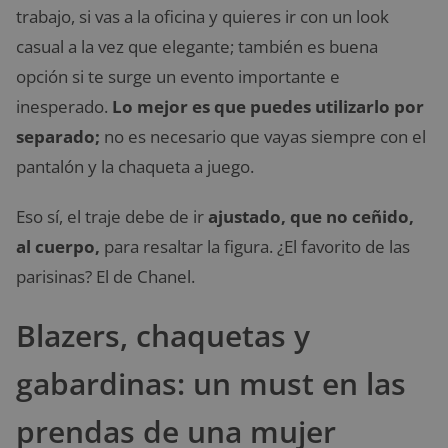
trabajo, si vas a la oficina y quieres ir con un look
casual a la vez que elegante; también es buena
opción si te surge un evento importante e
inesperado.
Lo mejor es que puedes utilizarlo por
separado;
no es necesario que vayas siempre con el
pantalón y la chaqueta a juego.
Eso sí, el traje debe de ir
ajustado, que no ceñido,
al cuerpo,
para resaltar la figura. ¿El favorito de las
parisinas? El de Chanel.
Blazers, chaquetas y
gabardinas: un must en las
prendas de una mujer