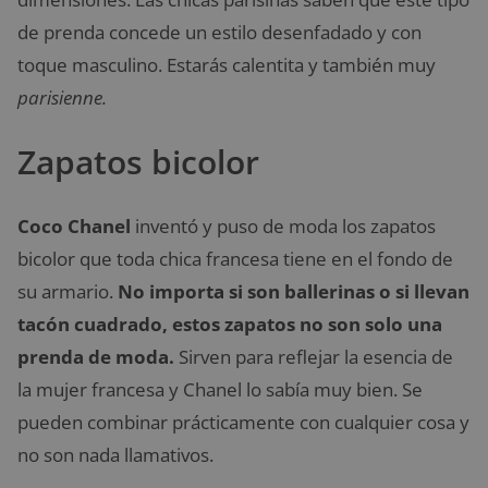
de prenda concede un estilo desenfadado y con
toque masculino. Estarás calentita y también muy
parisienne.
Zapatos bicolor
Coco Chanel
inventó y puso de moda los zapatos
bicolor que toda chica francesa tiene en el fondo de
su armario.
No importa si son ballerinas o si llevan
tacón cuadrado, estos zapatos no son solo una
prenda de moda.
Sirven para reflejar la esencia de
la mujer francesa y Chanel lo sabía muy bien. Se
pueden combinar prácticamente con cualquier cosa y
no son nada llamativos.