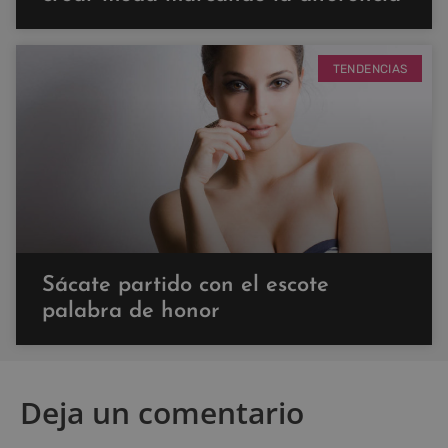
TENDENCIAS
Sácate partido con el escote
palabra de honor
Deja un comentario