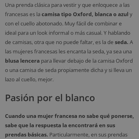
Una prenda clásica para vestir y que enloquece a las
francesas es la
camisa tipo Oxford, blanca o azul
y
con el cuello abotonado. Muy fácil de combinar e
ideal para un look informal o más casual. Y hablando
de camisas, otra que no puede faltar, es la de
seda.
A
las mujeres francesas les encanta la seda, ya sea una
blusa lencera
para llevar debajo de la camisa Oxford
o una camisa de seda propiamente dicha y si lleva un
lazo al cuello, mejor.
Pasión por el blanco
Cuando una mujer francesa no sabe qué ponerse,
sabe que la respuesta la encontrará en sus
prendas básicas.
Particularmente, en sus prendas