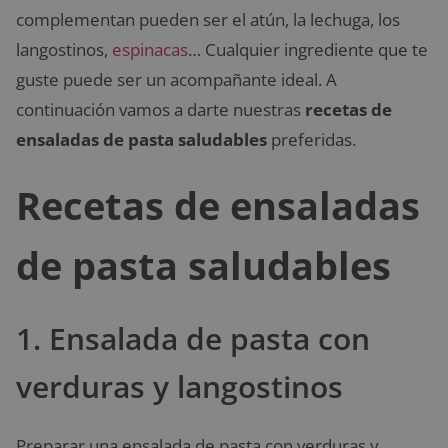
complementan pueden ser el atún, la lechuga, los
langostinos,
espinacas
… Cualquier ingrediente que te
guste puede ser un acompañante ideal. A
continuación vamos a darte nuestras
recetas de
ensaladas de pasta saludables
preferidas.
Recetas de ensaladas
de pasta saludables
1. Ensalada de pasta con
verduras y langostinos
Preparar una ensalada de pasta con verduras y