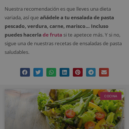
Nuestra recomendación es que lleves una dieta
variada, así que
añádele a tu ensalada de pasta
pescado, verdura, carne, marisco… Incluso
puedes hacerla
de fruta
si te apetece más. Y si no,
sigue una de nuestras recetas de ensaladas de pasta
saludables.
COCINA