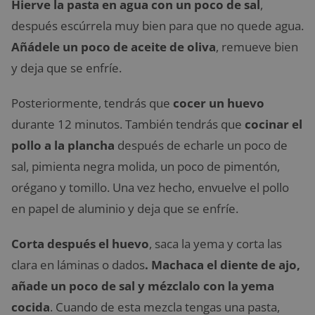
Hierve la pasta en agua con un poco de sal
,
después escúrrela muy bien para que no quede agua.
Añádele un poco de aceite de oliva
, remueve bien
y deja que se enfríe.
Posteriormente, tendrás que
cocer un huevo
durante 12 minutos. También tendrás que
cocinar el
pollo a la plancha
después de echarle un poco de
sal, pimienta negra molida, un poco de pimentón,
orégano y tomillo. Una vez hecho, envuelve el pollo
en papel de aluminio y deja que se enfríe.
Corta después el huevo
, saca la yema y corta las
clara en láminas o dados
. Machaca el diente de ajo,
añade un poco de sal y mézclalo con la yema
cocida
. Cuando de esta mezcla tengas una pasta,