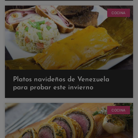
COCINA
Platos navideños de Venezuela
para probar este invierno
COCINA