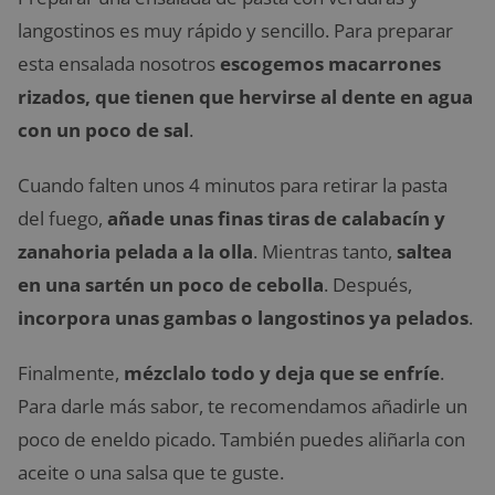
langostinos es muy rápido y sencillo. Para preparar
esta ensalada nosotros
escogemos macarrones
rizados, que tienen que hervirse al dente en agua
con un poco de sal
.
Cuando falten unos 4 minutos para retirar la pasta
del fuego,
añade unas finas tiras de calabacín y
zanahoria pelada a la olla
. Mientras tanto,
saltea
en una sartén un poco de cebolla
. Después,
incorpora unas gambas o langostinos ya pelados
.
Finalmente,
mézclalo todo y deja que se enfríe
.
Para darle más sabor, te recomendamos añadirle un
poco de eneldo picado. También puedes aliñarla con
aceite o una salsa que te guste.