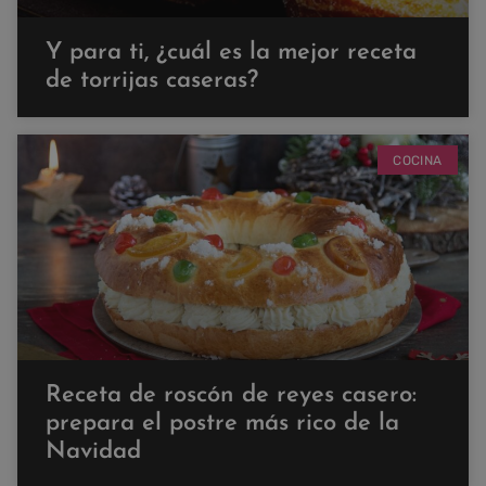
Y para ti, ¿cuál es la mejor receta
de torrijas caseras?
COCINA
Receta de roscón de reyes casero:
prepara el postre más rico de la
Navidad