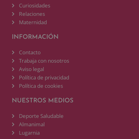
Curiosidades
Relaciones
Maternidad
INFORMACIÓN
Contacto
Trabaja con nosotros
Aviso legal
Política de privacidad
Política de cookies
NUESTROS MEDIOS
Deporte Saludable
Almanimal
Lugarnia