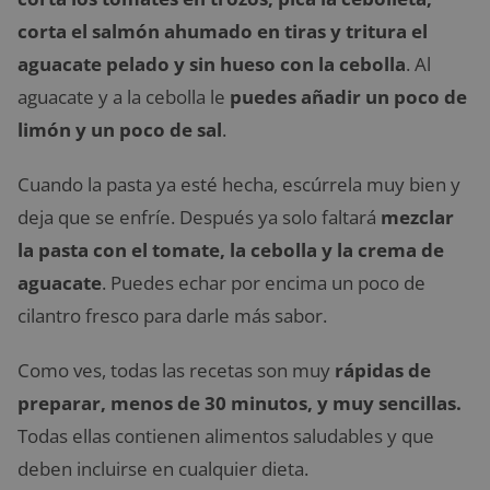
corta el salmón ahumado en tiras y tritura el
aguacate pelado y sin hueso con la cebolla
. Al
aguacate y a la cebolla le
puedes añadir un poco de
limón y un poco de sal
.
Cuando la pasta ya esté hecha, escúrrela muy bien y
deja que se enfríe. Después ya solo faltará
mezclar
la pasta con el tomate, la cebolla y la crema de
aguacate
. Puedes echar por encima un poco de
cilantro fresco para darle más sabor.
Como ves, todas las recetas son muy
rápidas de
preparar, menos de 30 minutos, y muy sencillas.
Todas ellas contienen alimentos saludables y que
deben incluirse en cualquier dieta.