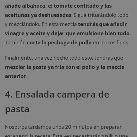
añade albahaca, el tomate confitado y las
aceitunas ya deshuesadas
. Sigue triturándolo todo
y mezclándolo. En esta mezcla
tendrás que añadir
vinagre y aceite y dejar que emulsione bien todo
.
También
corta la pechuga de pollo
en trozos finos.
Finalmente, una vez hecho todo esto, tendrás que
mezclar la pasta ya fría con el pollo y la mezcla
anterior
.
4. Ensalada campera de
pasta
Nosotros tardamos unos 20 minutos en preparar
esta sencilla receta. Esta vez necesitarás fusilli o una