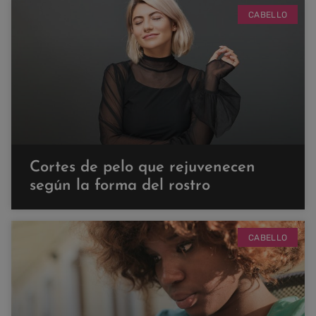
CABELLO
Cortes de pelo que rejuvenecen
según la forma del rostro
CABELLO