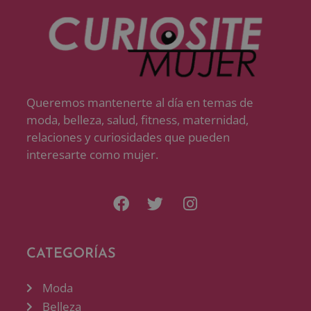
Queremos mantenerte al día en temas de
moda, belleza, salud, fitness, maternidad,
relaciones y curiosidades que pueden
interesarte como mujer.
CATEGORÍAS
Moda
Belleza