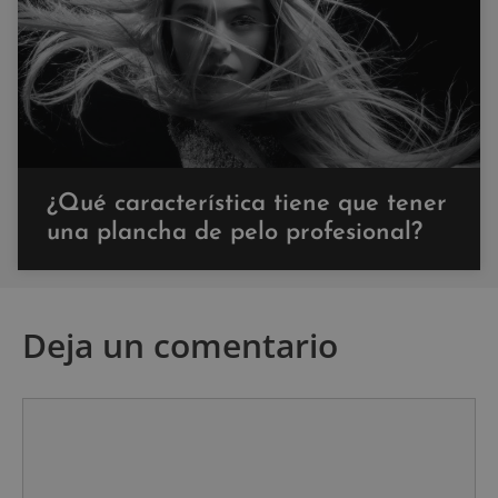
¿Qué característica tiene que tener
una plancha de pelo profesional?
Deja un comentario