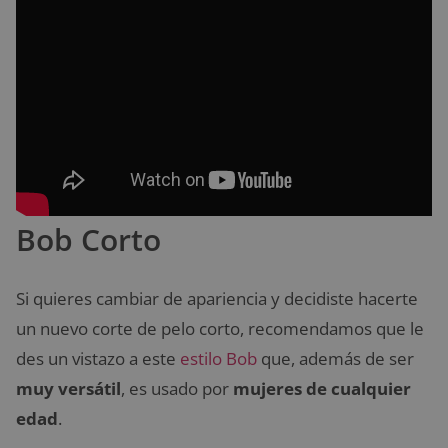
Bob Corto
Si quieres cambiar de apariencia y decidiste hacerte
un nuevo corte de pelo corto, recomendamos que le
des un vistazo a este
estilo Bob
que, además de ser
muy versátil
, es usado por
mujeres de cualquier
edad
.