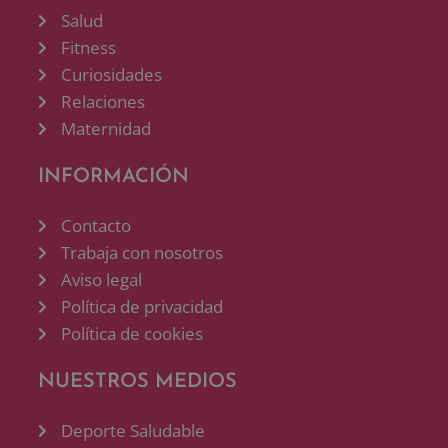
Salud
Fitness
Curiosidades
Relaciones
Maternidad
INFORMACIÓN
Contacto
Trabaja con nosotros
Aviso legal
Política de privacidad
Política de cookies
NUESTROS MEDIOS
Deporte Saludable