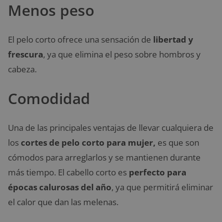
Menos peso
El pelo corto ofrece una sensación de
libertad y
frescura
, ya que elimina el peso sobre hombros y
cabeza.
Comodidad
Una de las principales ventajas de llevar cualquiera de
los
cortes de pelo corto para mujer,
es que son
cómodos para arreglarlos y se mantienen durante
más tiempo. El cabello corto es
perfecto para
épocas calurosas del año
, ya que permitirá eliminar
el calor que dan las melenas.