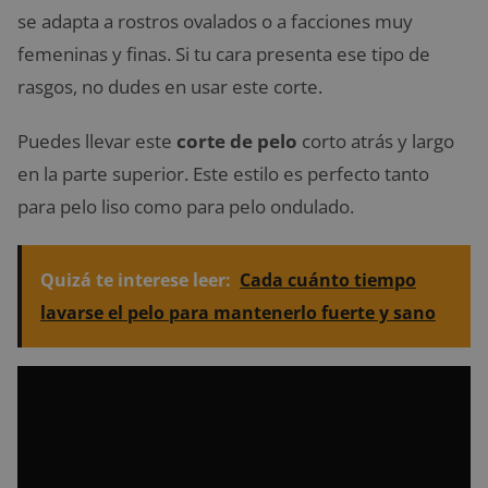
se adapta a rostros ovalados o a facciones muy
femeninas y finas. Si tu cara presenta ese tipo de
rasgos, no dudes en usar este corte.
Puedes llevar este
corte de pelo
corto atrás y largo
en la parte superior. Este estilo es perfecto tanto
para pelo liso como para pelo ondulado.
Quizá te interese leer:
Cada cuánto tiempo
lavarse el pelo para mantenerlo fuerte y sano