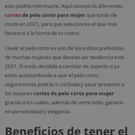
esto podría interesarte. Aquí conocerás diferentes
cortes
de pelo corto para mujer
que están de
moda en 2021, para que selecciones el que más
favorece a la forma de tu rostro.
Llevar el pelo corto es uno de los estilos preferidos
de muchas mujeres que desean ser tendencia este
2021. Si estás decidida a cambiar de aspecto o ya
estás acostumbrada a usar el pelo corto,
seguramente podrás ir confiada y sacar provecho a
los mejores
cortes de pelo
corto para mujer
gracias a los cuales, además de verte bella, ganarás
en personalidad y elegancia.
Beneficios de tener el