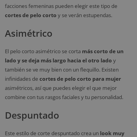
facciones femeninas pueden elegir este tipo de
cortes de pelo corto
y se verán estupendas.
Asimétrico
El pelo corto asimétrico se corta
más corto de un
lado y se deja más largo hacia el otro lado
y
también se ve muy bien con un flequillo. Existen
infinidades de
cortes de pelo corto para mujer
asimétricos, así que puedes elegir el que mejor
combine con tus rasgos faciales y tu personalidad.
Despuntado
Este estilo de corte despuntado crea un
look muy