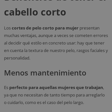
cabello corto
Los
cortes de pelo corto para mujer
presentan
muchas ventajas, aunque a veces se cometen errores
al decidir qué estilo en concreto
usar: hay que tener
en cuenta la textura de nuestro pelo, rasgos faciales y
personalidad.
Menos mantenimiento
Es
perfecto para aquellas mujeres que trabajan
,
ya que no necesitan de tanto tiempo para arreglarlo
o cuidarlo, como es el caso del pelo largo.