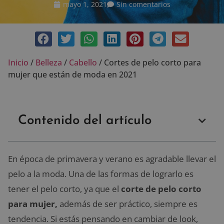
mayo 1, 2021
Sin comentarios
Inicio
/
Belleza
/
Cabello
/
Cortes de pelo corto para
mujer que están de moda en 2021
Contenido del artículo
En época de primavera y verano es agradable llevar el
pelo a la moda. Una de las formas de lograrlo es
tener el pelo corto, ya que el
corte de pelo corto
para mujer,
además de ser práctico, siempre es
tendencia. Si estás pensando en cambiar de look,