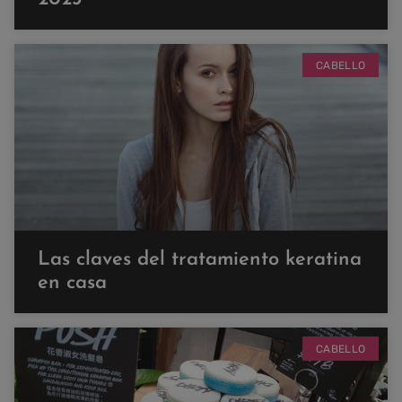
CABELLO
Las claves del tratamiento keratina
en casa
CABELLO