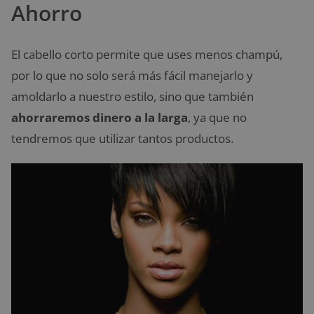
Ahorro
El cabello corto permite que uses menos champú,
por lo que no solo será más fácil manejarlo y
amoldarlo a nuestro estilo, sino que también
ahorraremos dinero a la larga
, ya que no
tendremos que utilizar tantos productos.