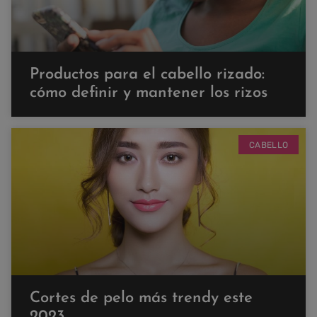
Productos para el cabello rizado:
cómo definir y mantener los rizos
CABELLO
Cortes de pelo más trendy este
2023