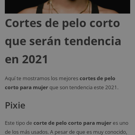
Cortes de pelo corto
que serán tendencia
en 2021
Aquí te mostramos los mejores
cortes de pelo
corto para mujer
que son tendencia este 2021.
Pixie
Este tipo de
corte de pelo corto para mujer
es uno
de los más usados. A pesar de que es muy conocido,