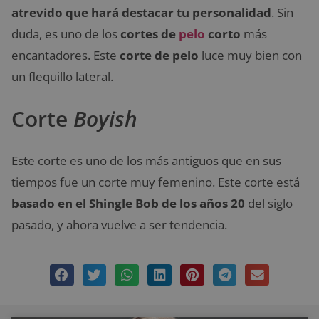
atrevido que hará destacar tu personalidad
. Sin
duda, es uno de los
cortes de
pelo
corto
más
encantadores. Este
corte de pelo
luce muy bien con
un flequillo lateral.
Corte
Boyish
Este corte
es uno de los más antiguos que en sus
tiempos fue un corte muy femenino. Este corte está
basado en el Shingle Bob de los años 20
del siglo
pasado, y ahora vuelve a ser tendencia.