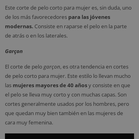
Este corte de pelo corto para mujer es, sin duda, uno
de los más favorecedores
para las jóvenes
modernas.
Consiste en raparse el pelo en la parte
de atrás o en los laterales.
Garçon
El corte de pelo
garçon
, es otra tendencia en cortes
de pelo corto para mujer.
Este estilo lo llevan mucho
las
mujeres mayores de 40 años
y consiste en que
el pelo se lleva muy corto y con muchas capas. Son
cortes generalmente usados por los hombres, pero
que quedan muy bien también en las mujeres de
cara muy femenina.