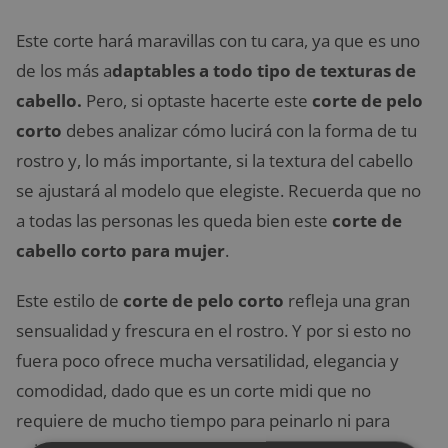
Este corte
hará maravillas con tu cara, ya que es uno
de los más a
daptables a todo tipo de texturas de
cabello.
Pero, si optaste hacerte este
corte de pelo
corto
debes analizar cómo lucirá con la forma de tu
rostro y, lo más importante, si la textura del cabello
se ajustará al modelo que elegiste. Recuerda que no
a todas las personas les queda bien este
corte de
cabello corto para mujer
.
Este estilo de
corte de pelo corto
refleja una gran
sensualidad y frescura en el rostro. Y por si esto no
fuera poco ofrece mucha versatilidad, elegancia y
comodidad, dado que es un corte midi que no
requiere de mucho tiempo para peinarlo ni para