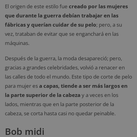
El origen de este estilo fue
creado por las mujeres
que durante la guerra debían trabajar en las
fábricas y querían cuidar de su pelo
; pero, a su
vez, trataban de evitar que se enganchará en las
máquinas.
Después de la guerra, la moda desapareció; pero,
gracias a grandes celebridades, volvió a renacer en
las calles de todo el mundo. Este tipo de corte de pelo
para mujer es
a capas, tiende a ser más largos en
la parte superior de la cabeza
y a veces en los
lados, mientras que en la parte posterior de la
cabeza, se corta hasta casi no quedar peinable.
Bob midi