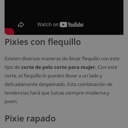
Pixies con flequillo
Existen diversas maneras de llevar flequillo con este
tipo de
corte de pelo corto para mujer.
Con este
corte, el flequillo lo puedes llevar a un lado y
delicadamente despeinado. Esta combinación de
tendencias hará que luzcas siempre moderna y
joven.
Pixie rapado