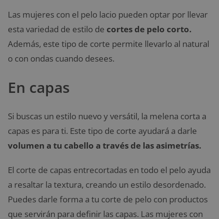
Las mujeres con el pelo lacio pueden optar por llevar
esta variedad de estilo de
cortes de pelo corto.
Además, este tipo de corte permite llevarlo al natural
o con ondas cuando desees.
En capas
Si buscas un estilo nuevo y versátil, la melena corta a
capas es para ti. Este tipo de corte ayudará a darle
volumen a tu cabello a través de las asimetrías.
El corte de capas entrecortadas en todo el pelo ayuda
a resaltar la textura, creando un estilo desordenado.
Puedes darle forma a tu corte de pelo con productos
que servirán para definir las capas. Las mujeres con