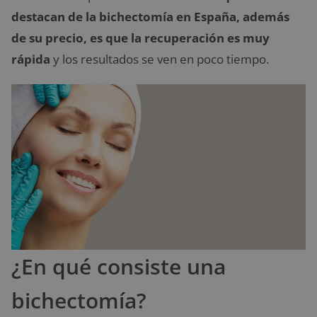
destacan de la bichectomía en España, además
de su precio, es que la recuperación es muy
rápida
y los resultados se ven en poco tiempo.
¿En qué consiste una
bichectomía?