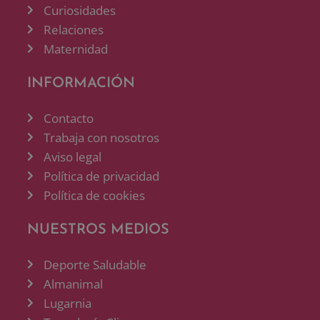
Curiosidades
Relaciones
Maternidad
INFORMACIÓN
Contacto
Trabaja con nosotros
Aviso legal
Política de privacidad
Política de cookies
NUESTROS MEDIOS
Deporte Saludable
Almanimal
Lugarnia