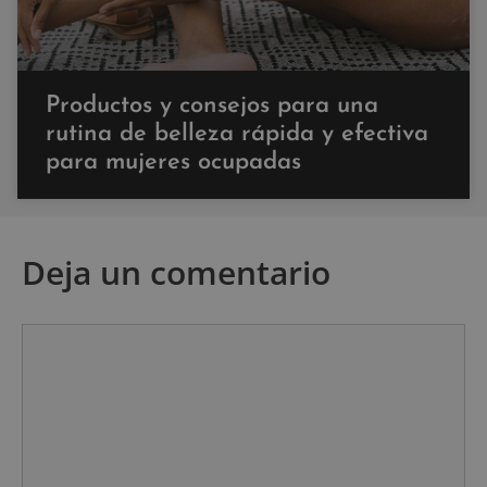
Productos y consejos para una
rutina de belleza rápida y efectiva
para mujeres ocupadas
Deja un comentario