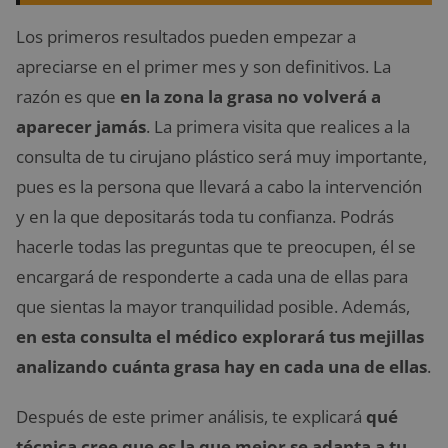
Los primeros resultados pueden empezar a
apreciarse en el primer mes y son definitivos. La
razón es que
en la zona la grasa no volverá a
aparecer jamás
. La primera visita que realices a la
consulta de tu cirujano plástico será muy importante,
pues es la persona que llevará a cabo la intervención
y en la que depositarás toda tu confianza. Podrás
hacerle todas las preguntas que te preocupen, él se
encargará de responderte a cada una de ellas para
que sientas la mayor tranquilidad posible. Además,
en esta consulta el médico explorará tus mejillas
analizando cuánta grasa hay en cada una de ellas
.
Después de este primer análisis, te explicará
qué
técnica cree que es la que mejor se adapta a tu