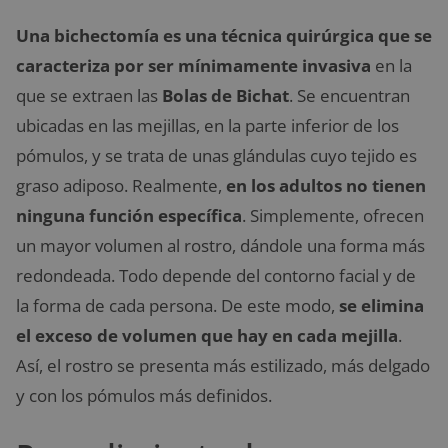
Una bichectomía es una técnica quirúrgica que se
caracteriza por ser mínimamente invasiva
en la
que se extraen las
Bolas de Bichat
. Se encuentran
ubicadas en las mejillas, en la parte inferior de los
pómulos, y se trata de unas glándulas cuyo tejido es
graso adiposo. Realmente,
en los adultos no tienen
ninguna función específica
. Simplemente, ofrecen
un mayor volumen al rostro, dándole una forma más
redondeada. Todo depende del contorno facial y de
la forma de cada persona. De este modo,
se elimina
el exceso de volumen que hay en cada mejilla
.
Así, el rostro se presenta más estilizado, más delgado
y con los pómulos más definidos.