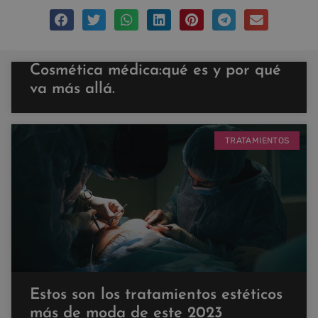
Cosmética médica:qué es y por qué
va más allá.
TRATAMIENTOS
Estos son los tratamientos estéticos
más de moda de este 2023