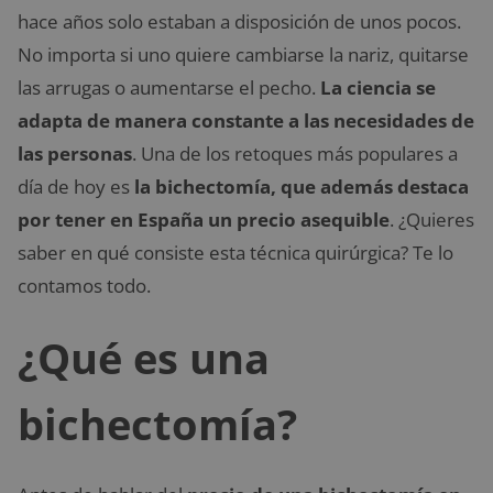
hace años solo estaban a disposición de unos pocos.
No importa si uno quiere cambiarse la nariz, quitarse
las arrugas o aumentarse el pecho.
La ciencia se
adapta de manera constante a las necesidades de
las personas
. Una de los retoques más populares a
día de hoy es
la
bichectomía, que además destaca
por tener en España un precio asequible
. ¿Quieres
saber en qué consiste esta técnica quirúrgica? Te lo
contamos todo.
¿Qué es una
bichectomía?