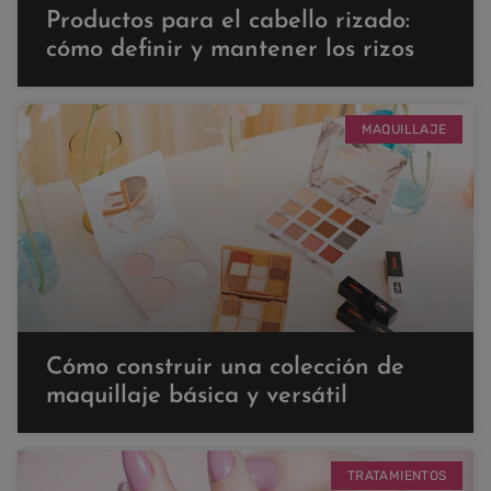
Productos para el cabello rizado:
cómo definir y mantener los rizos
MAQUILLAJE
Cómo construir una colección de
maquillaje básica y versátil
TRATAMIENTOS