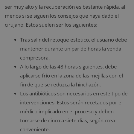
ser muy alto y la recuperación es bastante rápida, al
menos si se siguen los consejos que haya dado el
cirujano. Estos suelen ser los siguientes:
Tras salir del retoque estético, el usuario debe
mantener durante un par de horas la venda
compresora.
A lo largo de las 48 horas siguientes, debe
aplicarse frío en la zona de las mejillas con el
fin de que se reduzca la hinchazón.
Los antibióticos son necesarios en este tipo de
intervenciones. Estos serán recetados por el
médico implicado en el proceso y deben
tomarse de cinco a siete días, según crea
conveniente.