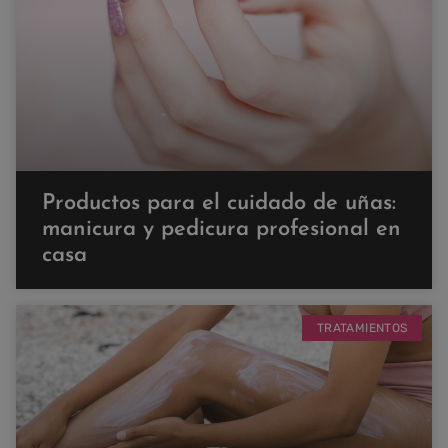
Productos para el cuidado de uñas:
manicura y pedicura profesional en
casa
TRATAMIENTOS