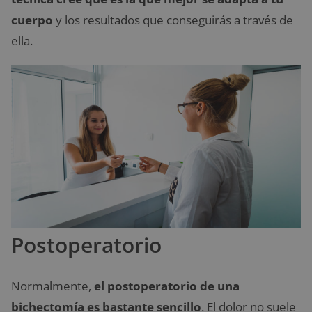
cuerpo
y los resultados que conseguirás a través de
ella.
Postoperatorio
Normalmente,
el postoperatorio de una
bichectomía es bastante sencillo
. El dolor no suele