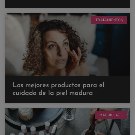
TRATAMIENTOS
Los mejores productos para el
cuidado de la piel madura
MAQUILLAJE