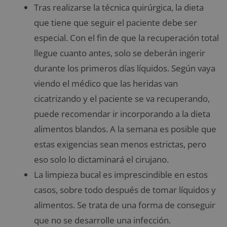
Tras realizarse la técnica quirúrgica, la dieta
que tiene que seguir el paciente debe ser
especial. Con el fin de que la recuperación total
llegue cuanto antes, solo se deberán ingerir
durante los primeros días líquidos. Según vaya
viendo el médico que las heridas van
cicatrizando y el paciente se va recuperando,
puede recomendar ir incorporando a la dieta
alimentos blandos. A la semana es posible que
estas exigencias sean menos estrictas, pero
eso solo lo dictaminará el cirujano.
La limpieza bucal es imprescindible en estos
casos, sobre todo después de tomar líquidos y
alimentos. Se trata de una forma de conseguir
que no se desarrolle una infección.