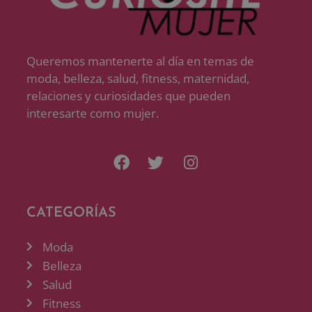
Queremos mantenerte al día en temas de
moda, belleza, salud, fitness, maternidad,
relaciones y curiosidades que pueden
interesarte como mujer.
CATEGORÍAS
Moda
Belleza
Salud
Fitness