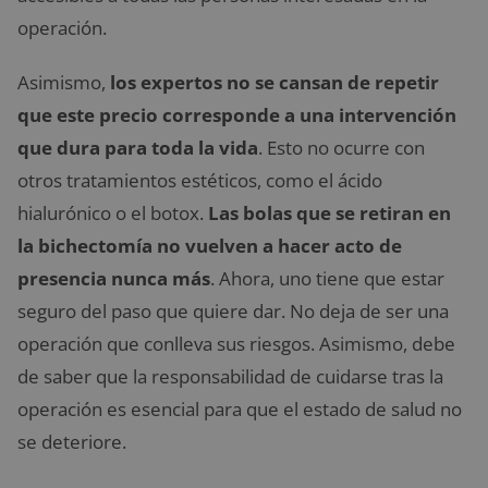
operación.
Asimismo,
los expertos no se cansan de repetir
que este precio corresponde a una intervención
que dura para toda la vida
. Esto no ocurre con
otros tratamientos estéticos, como el ácido
hialurónico o el botox.
Las bolas que se retiran en
la bichectomía no vuelven a hacer acto de
presencia nunca más
. Ahora, uno tiene que estar
seguro del paso que quiere dar. No deja de ser una
operación que conlleva sus riesgos. Asimismo, debe
de saber que la responsabilidad de cuidarse tras la
operación es esencial para que el estado de salud no
se deteriore.