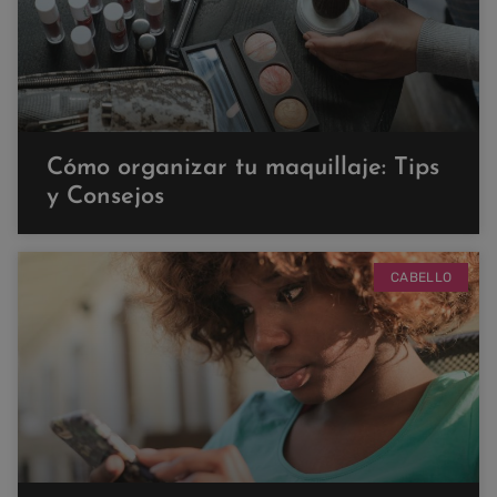
Cómo organizar tu maquillaje: Tips
y Consejos
CABELLO