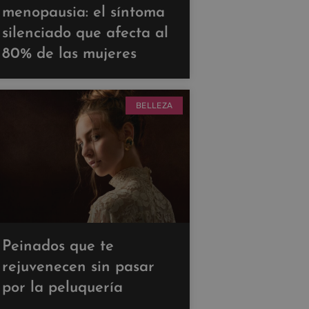
menopausia: el síntoma
silenciado que afecta al
80% de las mujeres
BELLEZA
Peinados que te
rejuvenecen sin pasar
por la peluquería