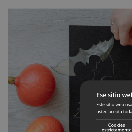
Ese sitio we
Este sitio web usa
usted acepta toda
Cookies
estrictamente