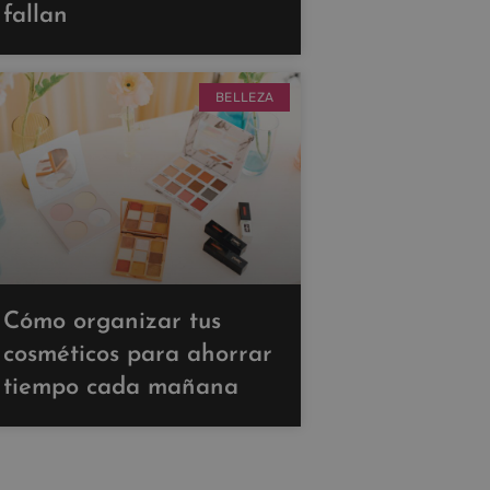
fallan
BELLEZA
Cómo organizar tus
cosméticos para ahorrar
tiempo cada mañana