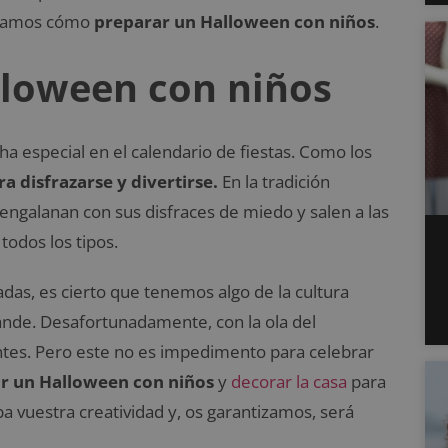
ntamos cómo
preparar un Halloween con niños
.
loween con niños
ha especial en el calendario de fiestas. Como los
a disfrazarse y divertirse.
En la tradición
engalanan con sus disfraces de miedo y salen a las
todos los tipos.
das, es cierto que tenemos algo de la cultura
ande. Desafortunadamente, con la ola del
rentes. Pero este no es impedimento para celebrar
r un Halloween con niños
y
decorar la casa
para
 vuestra creatividad y, os garantizamos, será