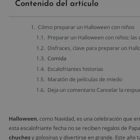
Contenido del artículo
Cómo preparar un Halloween con niños
Preparar un Halloween con niños: las 
Disfraces, clave para preparar un Hal
Comida
Escalofriantes historias
Maratón de películas de miedo
Deja un comentario Cancelar la respu
Halloween
, como Navidad, es una celebración que e
esta escalofriante fecha no se reciben regalos de Papa
chuches
y golosinas y divertirse en grande. Este año t