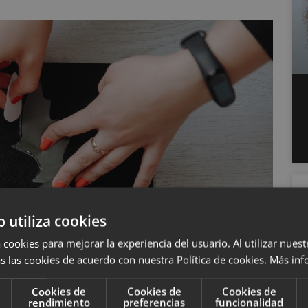
b utiliza cookies
 cookies para mejorar la experiencia del usuario. Al utilizar nuest
s las cookies de acuerdo con nuestra Política de cookies.
Más inf
Cookies de
Cookies de
Cookies de
rendimiento
preferencias
funcionalidad